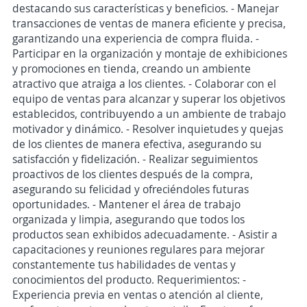
destacando sus características y beneficios. - Manejar
transacciones de ventas de manera eficiente y precisa,
garantizando una experiencia de compra fluida. -
Participar en la organización y montaje de exhibiciones
y promociones en tienda, creando un ambiente
atractivo que atraiga a los clientes. - Colaborar con el
equipo de ventas para alcanzar y superar los objetivos
establecidos, contribuyendo a un ambiente de trabajo
motivador y dinámico. - Resolver inquietudes y quejas
de los clientes de manera efectiva, asegurando su
satisfacción y fidelización. - Realizar seguimientos
proactivos de los clientes después de la compra,
asegurando su felicidad y ofreciéndoles futuras
oportunidades. - Mantener el área de trabajo
organizada y limpia, asegurando que todos los
productos sean exhibidos adecuadamente. - Asistir a
capacitaciones y reuniones regulares para mejorar
constantemente tus habilidades de ventas y
conocimientos del producto. Requerimientos: -
Experiencia previa en ventas o atención al cliente,