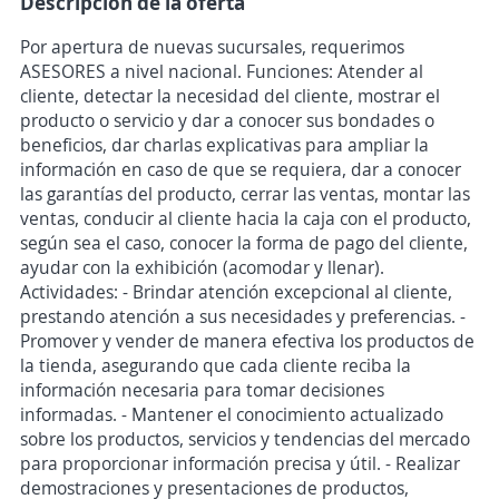
Descripción de la oferta
Por apertura de nuevas sucursales, requerimos
ASESORES a nivel nacional. Funciones: Atender al
cliente, detectar la necesidad del cliente, mostrar el
producto o servicio y dar a conocer sus bondades o
beneficios, dar charlas explicativas para ampliar la
información en caso de que se requiera, dar a conocer
las garantías del producto, cerrar las ventas, montar las
ventas, conducir al cliente hacia la caja con el producto,
según sea el caso, conocer la forma de pago del cliente,
ayudar con la exhibición (acomodar y llenar).
Actividades: - Brindar atención excepcional al cliente,
prestando atención a sus necesidades y preferencias. -
Promover y vender de manera efectiva los productos de
la tienda, asegurando que cada cliente reciba la
información necesaria para tomar decisiones
informadas. - Mantener el conocimiento actualizado
sobre los productos, servicios y tendencias del mercado
para proporcionar información precisa y útil. - Realizar
demostraciones y presentaciones de productos,