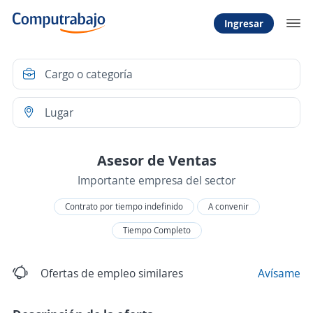
Ingresar
Asesor de Ventas
Importante empresa del sector
Contrato por tiempo indefinido
A convenir
Tiempo Completo
Ofertas de empleo similares
Avísame