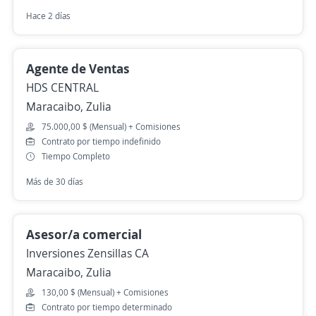
Hace 2 días
Agente de Ventas
HDS CENTRAL
Maracaibo, Zulia
75.000,00 $ (Mensual) + Comisiones
Contrato por tiempo indefinido
Tiempo Completo
Más de 30 días
Asesor/a comercial
Inversiones Zensillas CA
Maracaibo, Zulia
130,00 $ (Mensual) + Comisiones
Contrato por tiempo determinado