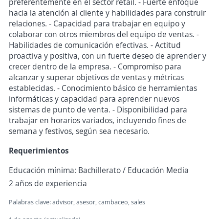
preferentemente en el sector retail. - Fuerte enfoque
hacia la atención al cliente y habilidades para construir
relaciones. - Capacidad para trabajar en equipo y
colaborar con otros miembros del equipo de ventas. -
Habilidades de comunicación efectivas. - Actitud
proactiva y positiva, con un fuerte deseo de aprender y
crecer dentro de la empresa. - Compromiso para
alcanzar y superar objetivos de ventas y métricas
establecidas. - Conocimiento básico de herramientas
informáticas y capacidad para aprender nuevos
sistemas de punto de venta. - Disponibilidad para
trabajar en horarios variados, incluyendo fines de
semana y festivos, según sea necesario.
Requerimientos
Educación mínima: Bachillerato / Educación Media
2 años de experiencia
Palabras clave: advisor, asesor, cambaceo, sales