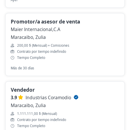
Promotor/a asesor de venta
Maier Internacional,C.A
Maracaibo, Zulia
200,00 $ (Mensual) + Comisiones
Contrato por tiempo indefinido
Tiempo Completo
Más de 30 días
Vendedor
3.9
Industrias Coramodio
Maracaibo, Zulia
1.111.111,00 $ (Mensual)
Contrato por tiempo indefinido
Tiempo Completo