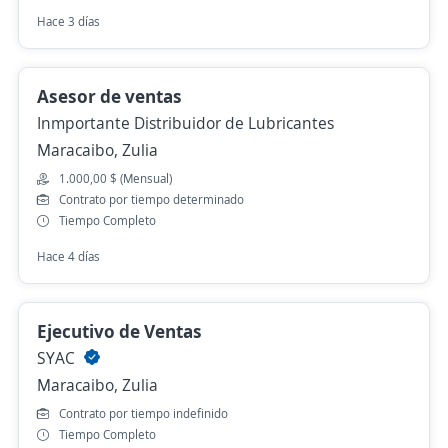
Hace 3 días
Asesor de ventas
Inmportante Distribuidor de Lubricantes
Maracaibo, Zulia
1.000,00 $ (Mensual)
Contrato por tiempo determinado
Tiempo Completo
Hace 4 días
Ejecutivo de Ventas
SYAC
Maracaibo, Zulia
Contrato por tiempo indefinido
Tiempo Completo