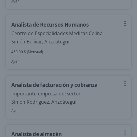
Ayer
Analista de Recursos Humanos
Centro de Especialidades Medicas Colina
Simón Bolívar, Anzoátegui
450,00 $ (Mensual)
Ayer
Analista de facturación y cobranza
Importante empresa del sector
Simón Rodríguez, Anzoátegui
Ayer
Analista de almacén