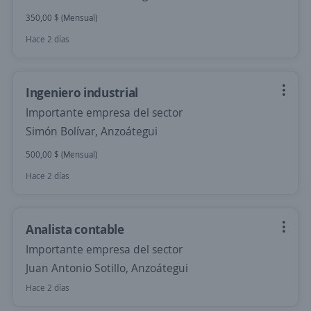
350,00 $ (Mensual)
Hace 2 días
Ingeniero industrial
Importante empresa del sector
Simón Bolívar, Anzoátegui
500,00 $ (Mensual)
Hace 2 días
Analista contable
Importante empresa del sector
Juan Antonio Sotillo, Anzoátegui
Hace 2 días