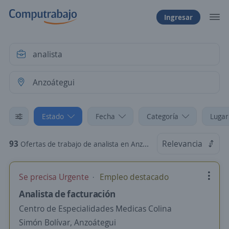
Ingresar
Estado
Fecha
Categoría
Lugar
93
Relevancia
Ofertas de trabajo de analista en Anzoátegui
Se precisa Urgente
Empleo destacado
Analista de facturación
Centro de Especialidades Medicas Colina
Simón Bolívar, Anzoátegui