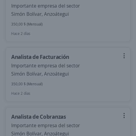
Importante empresa del sector
Simón Bolívar, Anzoátegui
350,00 $ (Mensual)
Hace 2 días
Analista de Facturación
Importante empresa del sector
Simón Bolívar, Anzoátegui
350,00 $ (Mensual)
Hace 2 días
Analista de Cobranzas
Importante empresa del sector
Simón Bolívar, Anzoátegui