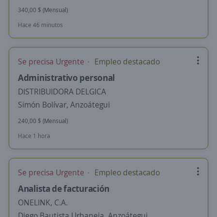
340,00 $ (Mensual)
Hace 46 minutos
Se precisa Urgente
Empleo destacado
Administrativo personal
DISTRIBUIDORA DELGICA
Simón Bolívar, Anzoátegui
240,00 $ (Mensual)
Hace 1 hora
Se precisa Urgente
Empleo destacado
Analista de facturación
ONELINK, C.A.
Diego Bautista Urbaneja, Anzoátegui