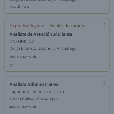
Hace 23 horas
Se precisa Urgente
Empleo destacado
Analista de Atención al Cliente
ONELINK, C.A.
Diego Bautista Urbaneja, Anzoátegui
300,00 $ (Mensual)
Ayer
Analista Administrativo
Importante empresa del sector
Simón Bolívar, Anzoátegui
400,00 $ (Mensual)