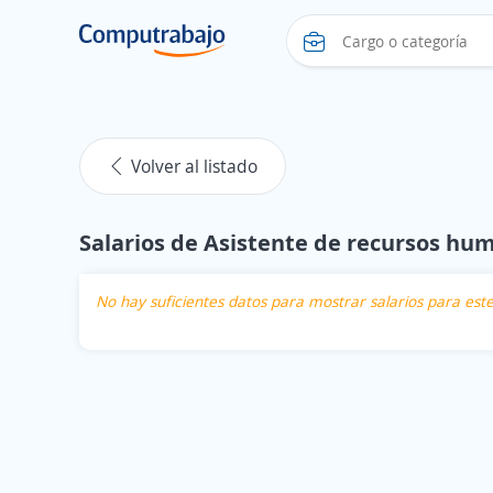
Volver al listado
Salarios de Asistente de recursos hu
No hay suficientes datos para mostrar salarios para es