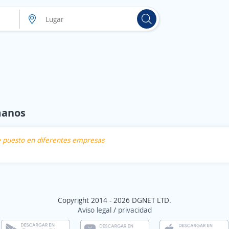
manos
te puesto en diferentes empresas
Copyright 2014 - 2026 DGNET LTD.
Aviso legal
/
privacidad