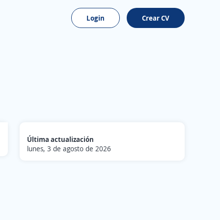
Login
Crear CV
Última actualización
lunes, 3 de agosto de 2026