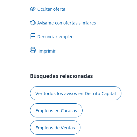
Ocultar oferta
Avísame con ofertas similares
Denunciar empleo
Imprimir
Búsquedas relacionadas
Ver todos los avisos en Distrito Capital
Empleos en Caracas
Empleos de Ventas