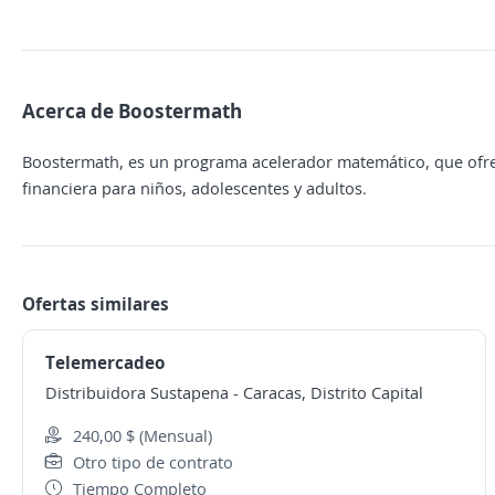
Acerca de Boostermath
Boostermath, es un programa acelerador matemático, que ofre
financiera para niños, adolescentes y adultos.
Ofertas similares
Telemercadeo
Distribuidora Sustapena
-
Caracas, Distrito Capital
240,00 $ (Mensual)
Otro tipo de contrato
Tiempo Completo