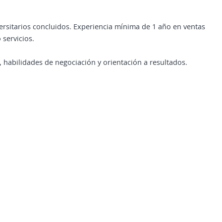
versitarios concluidos. Experiencia mínima de 1 año en ventas
 servicios.
 habilidades de negociación y orientación a resultados.