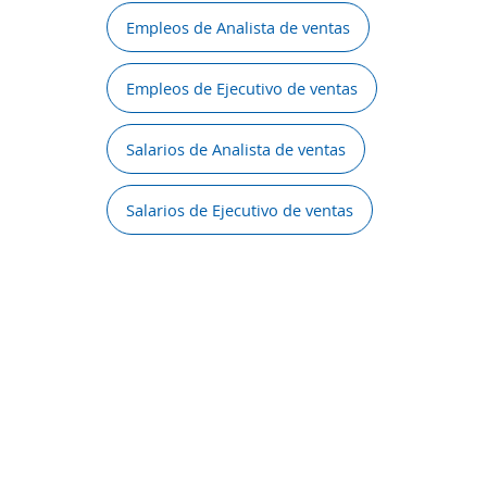
Empleos de Analista de ventas
Empleos de Ejecutivo de ventas
Salarios de Analista de ventas
Salarios de Ejecutivo de ventas