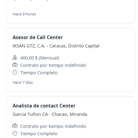
Hace 9 horas
Asesor de Call Center
IKSAN GTZ, C.A.
-
Caracas, Distrito Capital
400,00 $ (Mensual)
Contrato por tiempo indefinido
Tiempo Completo
Hace 7 días
Analista de contact Center
Garcia Tuñon CA
-
Chacao, Miranda
Contrato por tiempo indefinido
Tiempo Completo