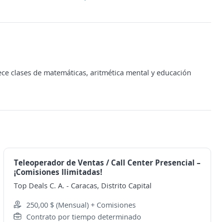
ce clases de matemáticas, aritmética mental y educación
Teleoperador de Ventas / Call Center Presencial –
¡Comisiones Ilimitadas!
Top Deals C. A.
-
Caracas, Distrito Capital
250,00 $ (Mensual) + Comisiones
Contrato por tiempo determinado