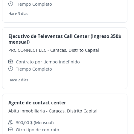
Tiempo Completo
Hace 3 días
Ejecutivo de Televentas Call Center (Ingreso 350$
mensual)
PRC CONNECT LLC
-
Caracas, Distrito Capital
Contrato por tiempo indefinido
Tiempo Completo
Hace 2 días
Agente de contact center
Abitu Inmobiliaria
-
Caracas, Distrito Capital
300,00 $ (Mensual)
Otro tipo de contrato