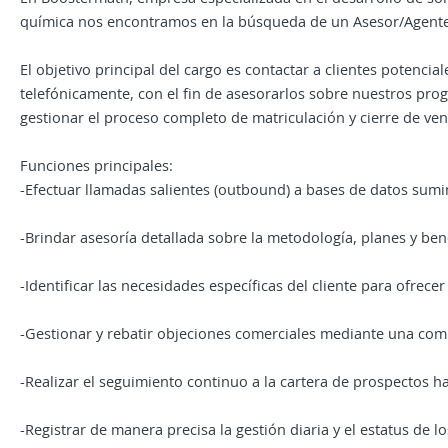
química nos encontramos en la búsqueda de un Asesor/Agente
El objetivo principal del cargo es contactar a clientes potencial
telefónicamente, con el fin de asesorarlos sobre nuestros pro
gestionar el proceso completo de matriculación y cierre de ven
Funciones principales:
-Efectuar llamadas salientes (outbound) a bases de datos sumi
-Brindar asesoría detallada sobre la metodología, planes y be
-Identificar las necesidades específicas del cliente para ofrece
-Gestionar y rebatir objeciones comerciales mediante una comu
-Realizar el seguimiento continuo a la cartera de prospectos has
-Registrar de manera precisa la gestión diaria y el estatus de l