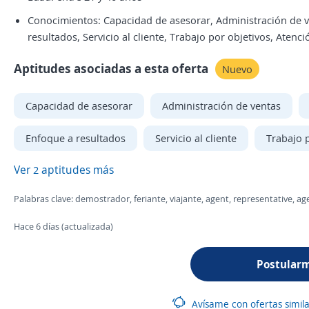
Conocimientos: Capacidad de asesorar, Administración de v
resultados, Servicio al cliente, Trabajo por objetivos, Atenc
Aptitudes asociadas a esta oferta
Nuevo
Capacidad de asesorar
Administración de ventas
Enfoque a resultados
Servicio al cliente
Trabajo 
Ver
aptitudes más
2
Palabras clave: demostrador, feriante, viajante, agent, representative, 
Hace 6 días (actualizada)
Postular
Avísame con ofertas simil