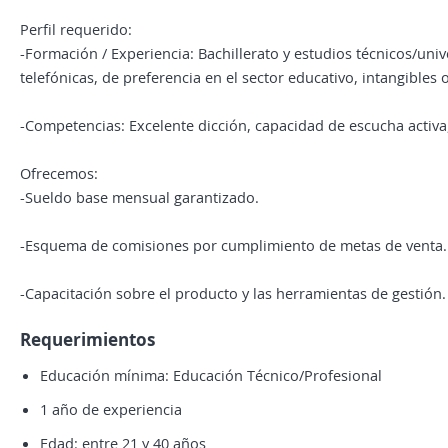
Perfil requerido:
-Formación / Experiencia: Bachillerato y estudios técnicos/uni
telefónicas, de preferencia en el sector educativo, intangibles o
-Competencias: Excelente dicción, capacidad de escucha activa,
Ofrecemos:
-Sueldo base mensual garantizado.
-Esquema de comisiones por cumplimiento de metas de venta.
-Capacitación sobre el producto y las herramientas de gestión.
Requerimientos
Educación mínima: Educación Técnico/Profesional
1 año de experiencia
Edad: entre 21 y 40 años