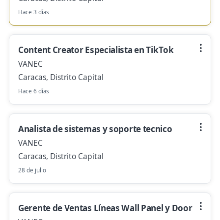
Hace 3 días
Content Creator Especialista en TikTok
VANEC
Caracas, Distrito Capital
Hace 6 días
Analista de sistemas y soporte tecnico
VANEC
Caracas, Distrito Capital
28 de julio
Gerente de Ventas Líneas Wall Panel y Door