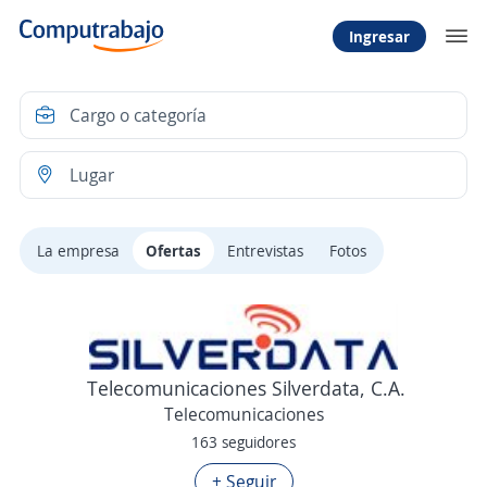
Ingresar
La empresa
Ofertas
Entrevistas
Fotos
Telecomunicaciones Silverdata, C.A.
Telecomunicaciones
163 seguidores
+ Seguir