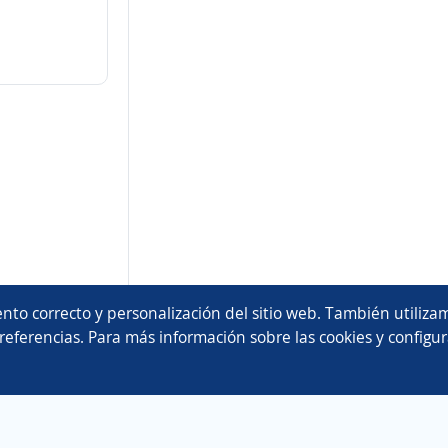
nto correcto y personalización del sitio web. También utilizam
referencias. Para más información sobre las cookies y configur