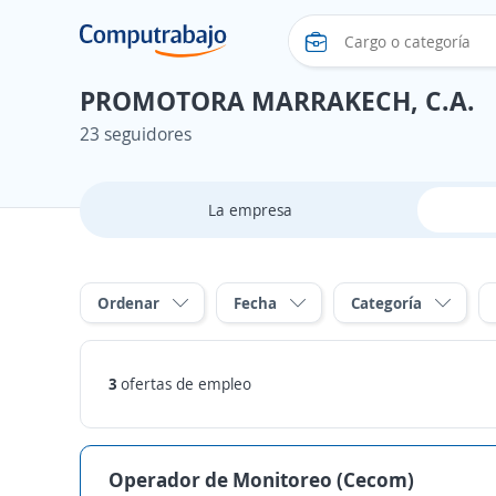
PROMOTORA MARRAKECH, C.A.
23 seguidores
La empresa
Ordenar
Fecha
Categoría
3
ofertas de empleo
Operador de Monitoreo (Cecom)