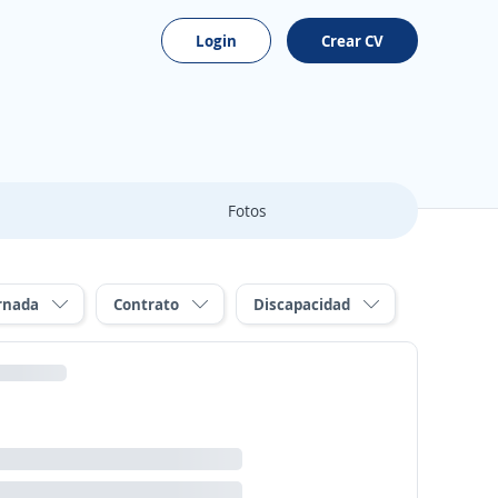
Login
Crear CV
Fotos
rnada
Contrato
Discapacidad