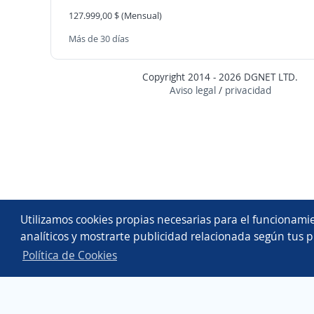
127.999,00 $ (Mensual)
Más de 30 días
Copyright 2014 - 2026 DGNET LTD.
Aviso legal
/
privacidad
Utilizamos cookies propias necesarias para el funcionamie
analíticos y mostrarte publicidad relacionada según tus p
Política de Cookies