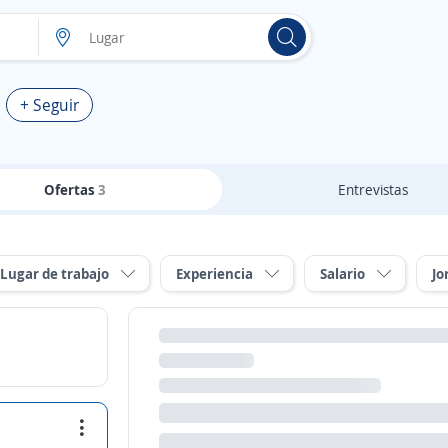
+ Seguir
Ofertas
3
Entrevistas
Lugar de trabajo
Experiencia
Salario
Jo