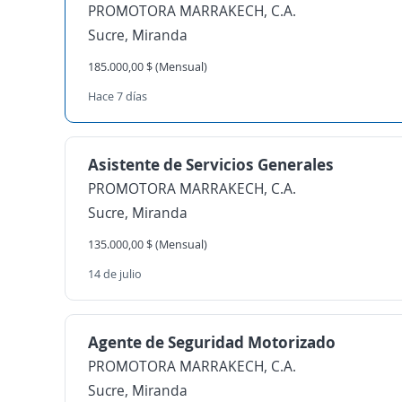
PROMOTORA MARRAKECH, C.A.
Sucre, Miranda
185.000,00 $ (Mensual)
Hace 7 días
Asistente de Servicios Generales
PROMOTORA MARRAKECH, C.A.
Sucre, Miranda
135.000,00 $ (Mensual)
14 de julio
Agente de Seguridad Motorizado
PROMOTORA MARRAKECH, C.A.
Sucre, Miranda