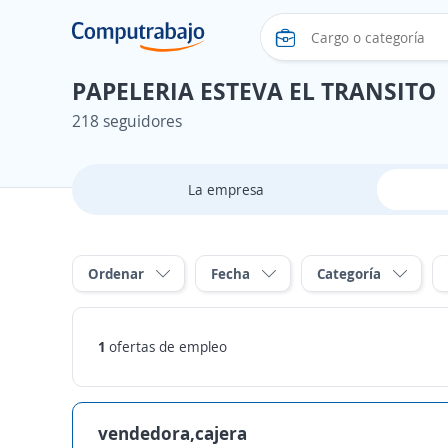
PAPELERIA ESTEVA EL TRANSITO
218 seguidores
La empresa
Ordenar
Fecha
Categoría
1
ofertas de empleo
vendedora,cajera