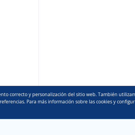
nto correcto y personalización del sitio web. También utilizam
referencias. Para más información sobre las cookies y configur