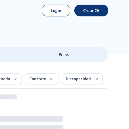
Login
Crear CV
Fotos
rnada
Contrato
Discapacidad