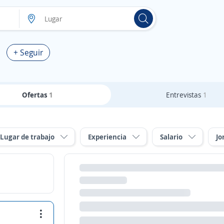
+ Seguir
Ofertas
1
Entrevistas
1
Lugar de trabajo
Experiencia
Salario
Jo