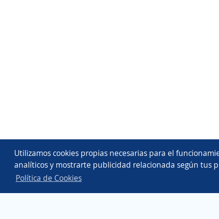
Utilizamos cookies propias necesarias para el funcionamie
analíticos y mostrarte publicidad relacionada según tus p
Política de Cookies