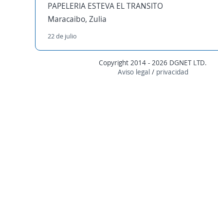
PAPELERIA ESTEVA EL TRANSITO
Maracaibo, Zulia
22 de julio
Copyright 2014 - 2026 DGNET LTD.
Aviso legal
/
privacidad