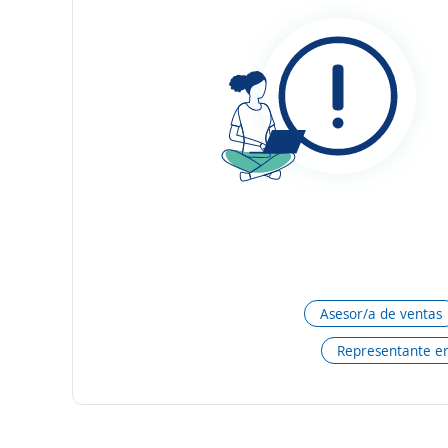
Asesor/a de ventas
Representante en