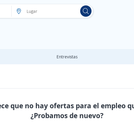
Entrevistas
ece que no hay ofertas para el empleo q
¿Probamos de nuevo?