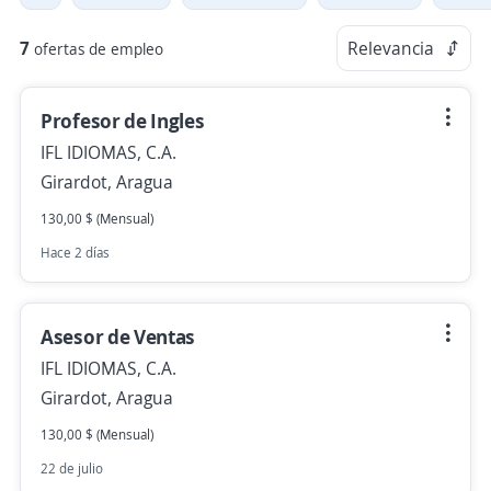
7
Relevancia
ofertas de empleo
Profesor de Ingles
IFL IDIOMAS, C.A.
Girardot, Aragua
130,00 $ (Mensual)
Hace 2 días
Asesor de Ventas
IFL IDIOMAS, C.A.
Girardot, Aragua
130,00 $ (Mensual)
22 de julio