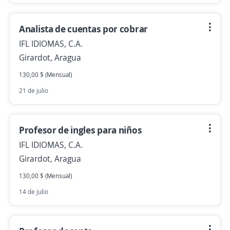
Analista de cuentas por cobrar
IFL IDIOMAS, C.A.
Girardot, Aragua
130,00 $ (Mensual)
21 de julio
Profesor de ingles para niños
IFL IDIOMAS, C.A.
Girardot, Aragua
130,00 $ (Mensual)
14 de julio