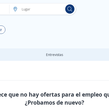
ir
Entrevistas
ece que no hay ofertas para el empleo q
¿Probamos de nuevo?