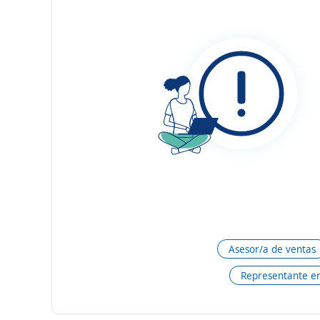
Asesor/a de ventas
Representante en