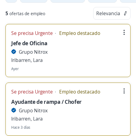
5
Relevancia
ofertas de empleo
Se precisa Urgente
Empleo destacado
Jefe de Oficina
Grupo Nitrox
Iribarren, Lara
Ayer
Se precisa Urgente
Empleo destacado
Ayudante de rampa / Chofer
Grupo Nitrox
Iribarren, Lara
Hace 3 días