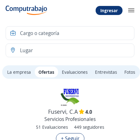
Ingresar
La empresa
Ofertas
Evaluaciones
Entrevistas
Fotos
Fuservi, C.A
4.0
Servicios Profesionales
51 Evaluaciones
449 seguidores
+ Seguir