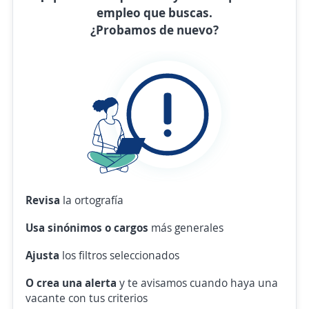
empleo que buscas.
¿Probamos de nuevo?
Revisa
la ortografía
Usa sinónimos o cargos
más generales
Ajusta
los filtros seleccionados
O crea una alerta
y te avisamos cuando haya una
vacante con tus criterios