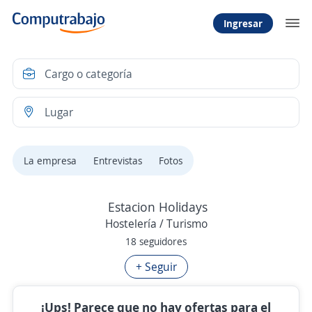
Ingresar
La empresa
Entrevistas
Fotos
Estacion Holidays
Hostelería / Turismo
18 seguidores
+ Seguir
¡Ups! Parece que no hay ofertas para el