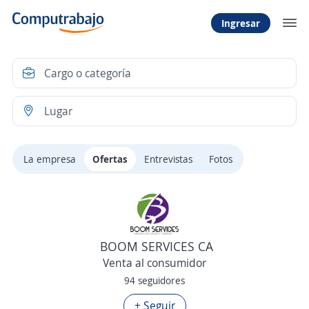
Ingresar
La empresa
Ofertas
Entrevistas
Fotos
BOOM SERVICES CA
Venta al consumidor
94 seguidores
+ Seguir