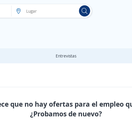
Entrevistas
ece que no hay ofertas para el empleo q
¿Probamos de nuevo?