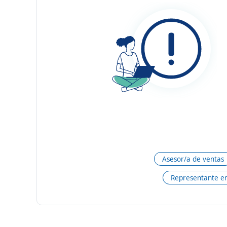
Asesor/a de ventas
Representante en