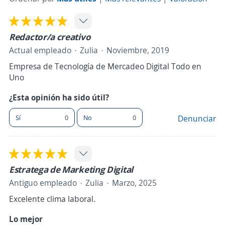
Redactor/a creativo
Actual empleado
Zulia
Noviembre, 2019
Empresa de Tecnología de Mercadeo Digital Todo en
Uno
¿Esta opinión ha sido útil?
Sí
0
No
0
Denunciar
Estratega de Marketing Digital
Antiguo empleado
Zulia
Marzo, 2025
Excelente clima laboral.
Lo mejor