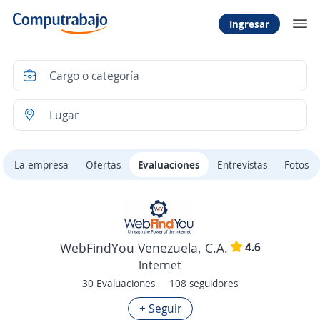
Ingresar
La empresa
Ofertas
Evaluaciones
Entrevistas
Fotos
4.6
WebFindYou Venezuela, C.A.
Internet
30 Evaluaciones
108 seguidores
+ Seguir