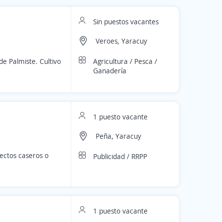
Sin puestos vacantes
Veroes, Yaracuy
Agricultura / Pesca /
de Palmiste. Cultivo
Ganadería
1 puesto vacante
Peña, Yaracuy
ectos caseros o
Publicidad / RRPP
1 puesto vacante