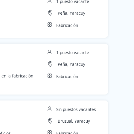
1 puesto vacante
Peña, Yaracuy
Fabricación
1 puesto vacante
Peña, Yaracuy
 en la fabricación
Fabricación
Sin puestos vacantes
Bruzual, Yaracuy
Fabricación
ficios