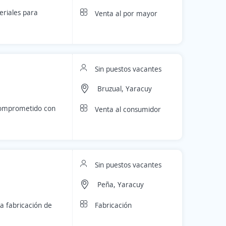
eriales para
Venta al por mayor
Sin puestos vacantes
Bruzual, Yaracuy
comprometido con
Venta al consumidor
Sin puestos vacantes
Peña, Yaracuy
Fabricación
la fabricación de