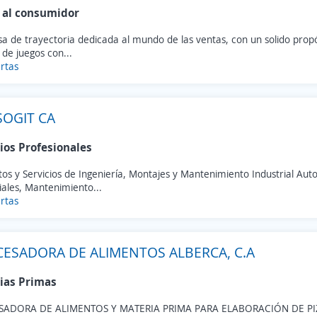
 al consumidor
 de trayectoria dedicada al mundo de las ventas, con un solido propós
 de juegos con...
rtas
OGIT CA
ios Profesionales
os y Servicios de Ingeniería, Montajes y Mantenimiento Industrial Au
iales, Mantenimiento...
rtas
ESADORA DE ALIMENTOS ALBERCA, C.A
ias Primas
SADORA DE ALIMENTOS Y MATERIA PRIMA PARA ELABORACIÓN DE PI