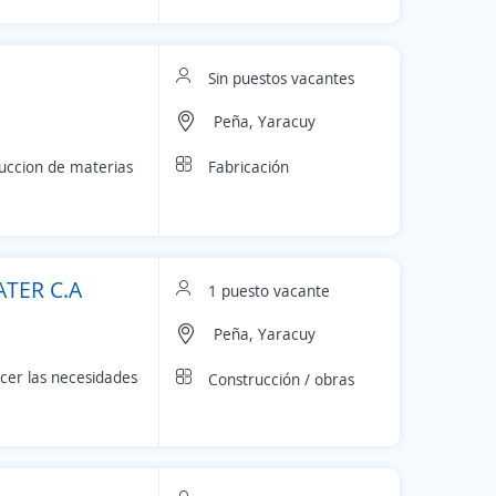
Sin puestos vacantes
Peña, Yaracuy
Fabricación
ruccion de materias
TER C.A
1 puesto vacante
Peña, Yaracuy
cer las necesidades
Construcción / obras