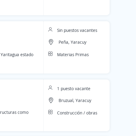
Sin puestos vacantes
Peña, Yaracuy
Materias Primas
 Yaritagua estado
1 puesto vacante
Bruzual, Yaracuy
structuras como
Construcción / obras