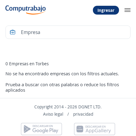
Ingresar
Filtrar
0 Empresas en Torbes
No se ha encontrado empresas con los filtros actuales.
Prueba a buscar con otras palabras o reduce los filtros
aplicados
Copyright 2014 - 2026 DGNET LTD.
Aviso legal
/
privacidad