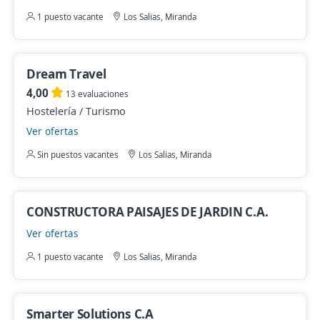
1 puesto vacante
Los Salias, Miranda
Dream Travel
4,00
13 evaluaciones
Hostelería / Turismo
Ver ofertas
Sin puestos vacantes
Los Salias, Miranda
CONSTRUCTORA PAISAJES DE JARDIN C.A.
Ver ofertas
1 puesto vacante
Los Salias, Miranda
Smarter Solutions C.A