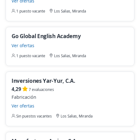
Ver ofertas
1 puesto vacante
Los Salias, Miranda
Go Global English Academy
Ver ofertas
1 puesto vacante
Los Salias, Miranda
Inversiones Yar-Yur, C.A.
4,29
7 evaluaciones
Fabricación
Ver ofertas
Sin puestos vacantes
Los Salias, Miranda