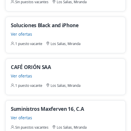
Sin puestos vacantes
Los Salias, Miranda
Soluciones Black and iPhone
Ver ofertas
1 puesto vacante
Los Salias, Miranda
CAFÉ ORIÓN SAA
Ver ofertas
1 puesto vacante
Los Salias, Miranda
Suministros Maxferven 16, C.A
Ver ofertas
Sin puestos vacantes
Los Salias, Miranda