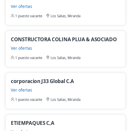
Ver ofertas
1 puesto vacante
Los Salias, Miranda
CONSTRUCTORA COLINA PLUA & ASOCIADO
Ver ofertas
1 puesto vacante
Los Salias, Miranda
corporacion J33 Global C.A
Ver ofertas
1 puesto vacante
Los Salias, Miranda
ETIEMPAQUES C,A