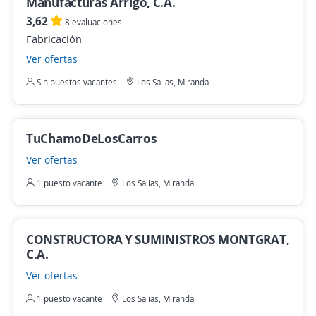
Manufacturas Arrigo, C.A.
3,62
8 evaluaciones
Fabricación
Ver ofertas
Sin puestos vacantes
Los Salias, Miranda
TuChamoDeLosCarros
Ver ofertas
1 puesto vacante
Los Salias, Miranda
CONSTRUCTORA Y SUMINISTROS MONTGRAT,
C.A.
Ver ofertas
1 puesto vacante
Los Salias, Miranda