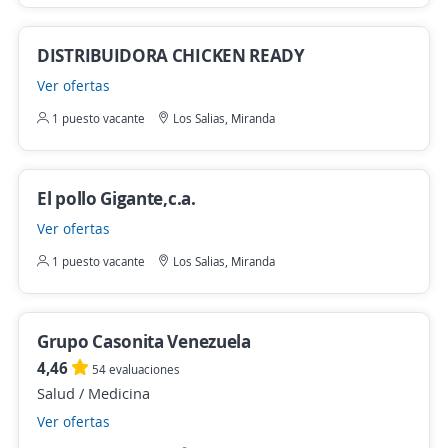
DISTRIBUIDORA CHICKEN READY
Ver ofertas
1 puesto vacante
Los Salias, Miranda
El pollo Gigante,c.a.
Ver ofertas
1 puesto vacante
Los Salias, Miranda
Grupo Casonita Venezuela
4,46
54 evaluaciones
Salud / Medicina
Ver ofertas