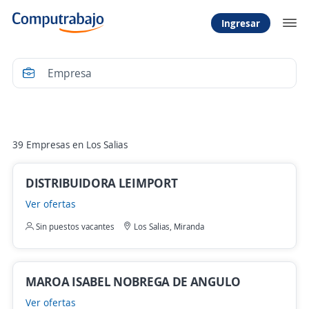
Ingresar
Filtrar
39 Empresas en Los Salias
DISTRIBUIDORA LEIMPORT
Ver ofertas
Sin puestos vacantes
Los Salias, Miranda
MAROA ISABEL NOBREGA DE ANGULO
Ver ofertas