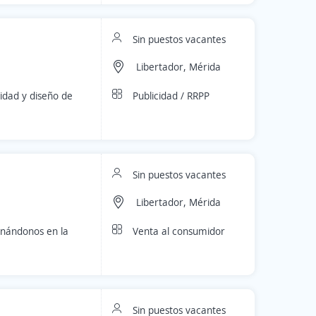
Sin puestos vacantes
Libertador, Mérida
Publicidad / RRPP
idad y diseño de
Sin puestos vacantes
Libertador, Mérida
Venta al consumidor
onándonos en la
Sin puestos vacantes