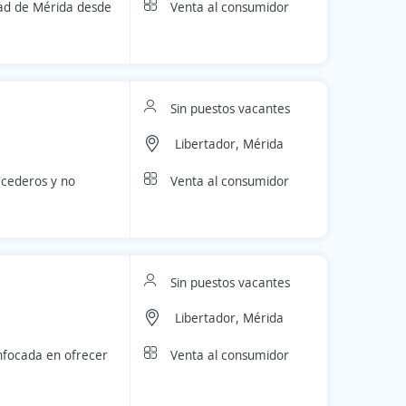
Venta al consumidor
dad de Mérida desde
Sin puestos vacantes
Libertador, Mérida
Venta al consumidor
ecederos y no
Sin puestos vacantes
Libertador, Mérida
Venta al consumidor
nfocada en ofrecer