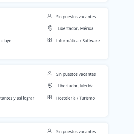
Sin puestos vacantes
Libertador, Mérida
Informática / Software
ncluye
Sin puestos vacantes
Libertador, Mérida
Hostelería / Turismo
tantes y así lograr
Sin puestos vacantes