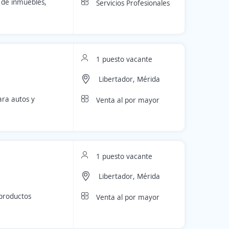
 de inmuebles,
Servicios Profesionales
1 puesto vacante
Libertador, Mérida
ara autos y
Venta al por mayor
1 puesto vacante
Libertador, Mérida
productos
Venta al por mayor