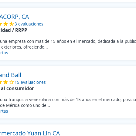
ACORP, CA
3 evaluaciones
cidad / RRPP
una empresa con mas de 15 años en el mercado, dedicada a la public
exteriores, ofreciendo...
rtas
and Ball
15 evaluaciones
 al consumidor
una franquicia venezolana con más de 15 años en el mercado, posici
 de Mérida como uno de...
rtas
rmercado Yuan Lin CA