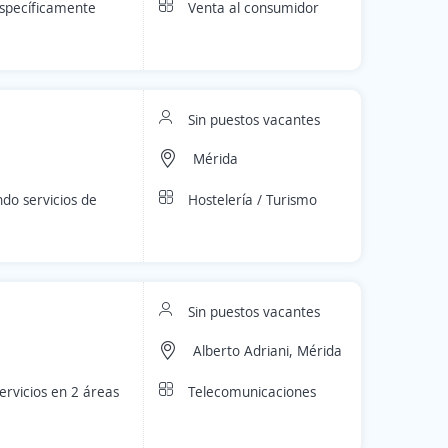
Venta al consumidor
específicamente
Sin puestos vacantes
Mérida
Hostelería / Turismo
do servicios de
Sin puestos vacantes
Alberto Adriani, Mérida
Telecomunicaciones
ervicios en 2 áreas