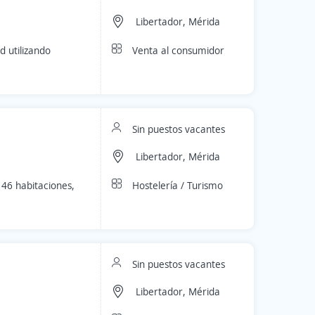
Libertador, Mérida
Venta al consumidor
 utilizando
Sin puestos vacantes
Libertador, Mérida
Hostelería / Turismo
146 habitaciones,
Sin puestos vacantes
Libertador, Mérida