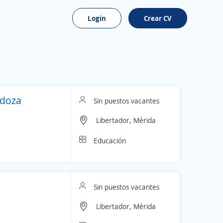
Login
Crear CV
ndoza
Sin puestos vacantes
Libertador, Mérida
Educación
Sin puestos vacantes
Libertador, Mérida