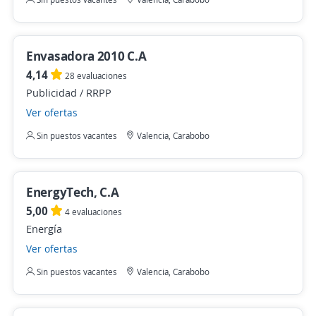
Envasadora 2010 C.A
4,14
28 evaluaciones
Publicidad / RRPP
Ver ofertas
Sin puestos vacantes
Valencia, Carabobo
EnergyTech, C.A
5,00
4 evaluaciones
Energía
Ver ofertas
Sin puestos vacantes
Valencia, Carabobo