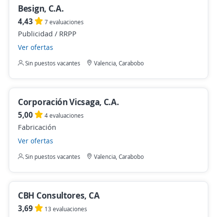
Besign, C.A.
4,43
7 evaluaciones
Publicidad / RRPP
Ver ofertas
Sin puestos vacantes
Valencia, Carabobo
Corporación Vicsaga, C.A.
5,00
4 evaluaciones
Fabricación
Ver ofertas
Sin puestos vacantes
Valencia, Carabobo
CBH Consultores, CA
3,69
13 evaluaciones