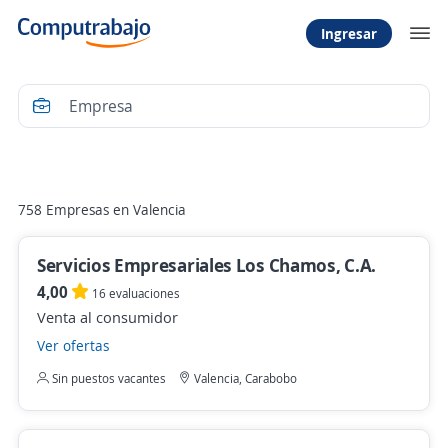
Ingresar
Filtrar
758 Empresas en Valencia
Servicios Empresariales Los Chamos, C.A.
4,00
16 evaluaciones
Venta al consumidor
Ver ofertas
Sin puestos vacantes
Valencia, Carabobo