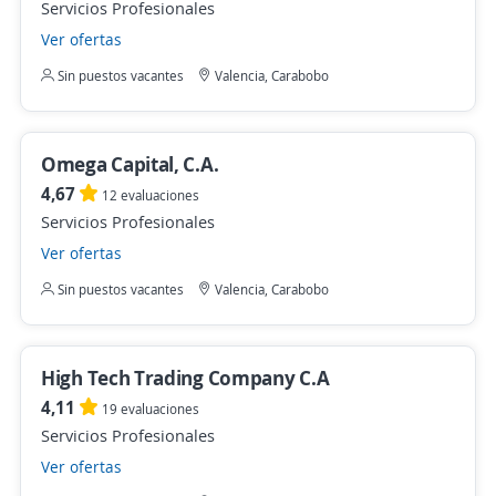
Servicios Profesionales
Ver ofertas
Sin puestos vacantes
Valencia, Carabobo
Omega Capital, C.A.
4,67
12 evaluaciones
Servicios Profesionales
Ver ofertas
Sin puestos vacantes
Valencia, Carabobo
High Tech Trading Company C.A
4,11
19 evaluaciones
Servicios Profesionales
Ver ofertas