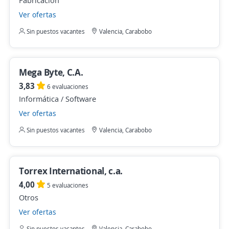
Fabricación
Ver ofertas
Sin puestos vacantes
Valencia, Carabobo
Mega Byte, C.A.
3,83
6 evaluaciones
Informática / Software
Ver ofertas
Sin puestos vacantes
Valencia, Carabobo
Torrex International, c.a.
4,00
5 evaluaciones
Otros
Ver ofertas
Sin puestos vacantes
Valencia, Carabobo