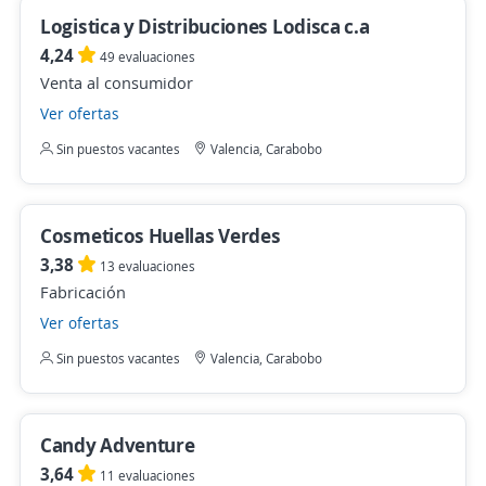
Logistica y Distribuciones Lodisca c.a
4,24
49 evaluaciones
Venta al consumidor
Ver ofertas
Sin puestos vacantes
Valencia, Carabobo
Cosmeticos Huellas Verdes
3,38
13 evaluaciones
Fabricación
Ver ofertas
Sin puestos vacantes
Valencia, Carabobo
Candy Adventure
3,64
11 evaluaciones