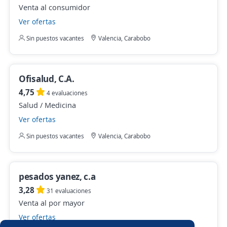
Venta al consumidor
Ver ofertas
Sin puestos vacantes
Valencia, Carabobo
Ofisalud, C.A.
4,75
4 evaluaciones
Salud / Medicina
Ver ofertas
Sin puestos vacantes
Valencia, Carabobo
pesados yanez, c.a
3,28
31 evaluaciones
Venta al por mayor
Ver ofertas