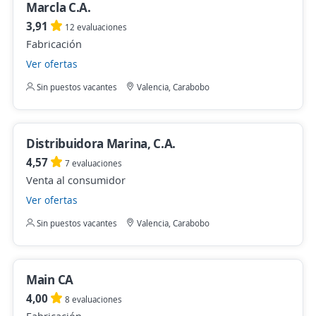
Marcla C.A.
3,91
12 evaluaciones
Fabricación
Ver ofertas
Sin puestos vacantes
Valencia, Carabobo
Distribuidora Marina, C.A.
4,57
7 evaluaciones
Venta al consumidor
Ver ofertas
Sin puestos vacantes
Valencia, Carabobo
Main CA
4,00
8 evaluaciones