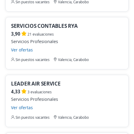
Sin puestos vacantes
Valencia, Carabobo
SERVICIOS CONTABLES RYA
3,90
21 evaluaciones
Servicios Profesionales
Ver ofertas
Sin puestos vacantes
Valencia, Carabobo
LEADER AIR SERVICE
4,33
3 evaluaciones
Servicios Profesionales
Ver ofertas
Sin puestos vacantes
Valencia, Carabobo