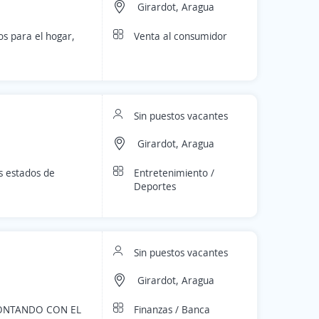
Girardot, Aragua
Venta al consumidor
os para el hogar,
Sin puestos vacantes
Girardot, Aragua
Entretenimiento /
es estados de
Deportes
Sin puestos vacantes
Girardot, Aragua
Finanzas / Banca
CONTANDO CON EL