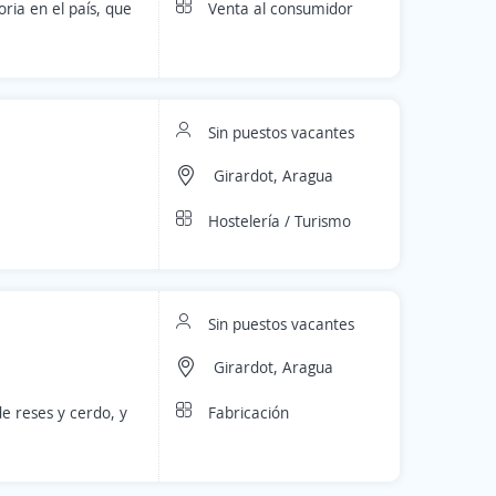
Venta al consumidor
ia en el país, que
Sin puestos vacantes
Girardot, Aragua
Hostelería / Turismo
Sin puestos vacantes
Girardot, Aragua
Fabricación
e reses y cerdo, y