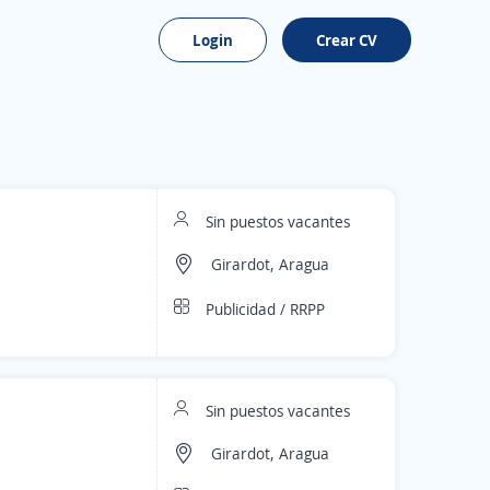
Login
Crear CV
Sin puestos vacantes
Girardot, Aragua
Publicidad / RRPP
Sin puestos vacantes
Girardot, Aragua