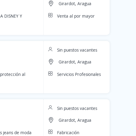
Girardot, Aragua
Venta al por mayor
A DISNEY Y
Sin puestos vacantes
Girardot, Aragua
Servicios Profesionales
protección al
Sin puestos vacantes
Girardot, Aragua
Fabricación
es jeans de moda