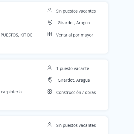
Sin puestos vacantes
Girardot, Aragua
Venta al por mayor
PUESTOS, KIT DE
1 puesto vacante
Girardot, Aragua
 carpintería.
Construcción / obras
Sin puestos vacantes