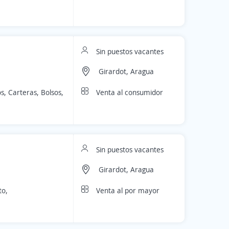
Sin puestos vacantes
Girardot, Aragua
Venta al consumidor
, Carteras, Bolsos,
Sin puestos vacantes
Girardot, Aragua
Venta al por mayor
to,