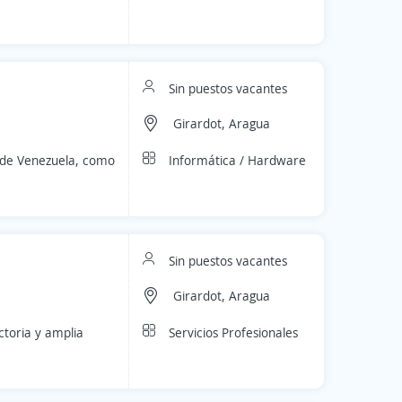
Sin puestos vacantes
Girardot, Aragua
Informática / Hardware
s de Venezuela, como
Sin puestos vacantes
Girardot, Aragua
Servicios Profesionales
ctoria y amplia