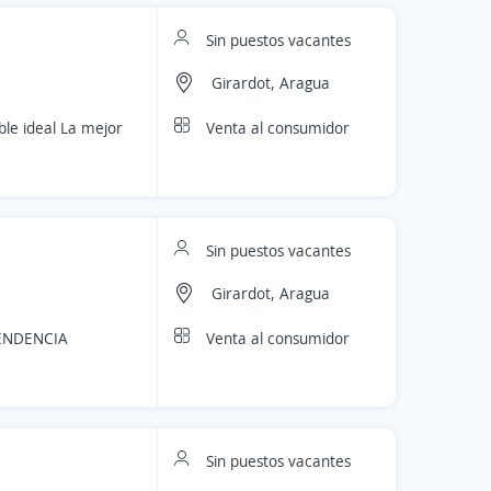
Sin puestos vacantes
Girardot, Aragua
Venta al consumidor
ble ideal La mejor
Sin puestos vacantes
Girardot, Aragua
Venta al consumidor
ENDENCIA
Sin puestos vacantes