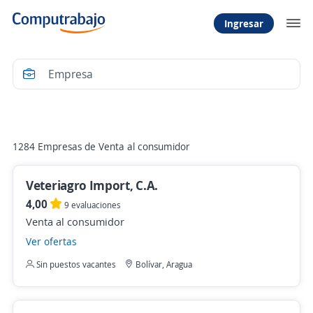
Ingresar
Filtrar
1284 Empresas de Venta al consumidor
Veteriagro Import, C.A.
4,00
9 evaluaciones
Venta al consumidor
Ver ofertas
Sin puestos vacantes
Bolívar, Aragua