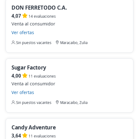
DON FERRETODO C.A.
4,07
14 evaluaciones
Venta al consumidor
Ver ofertas
Sin puestos vacantes
Maracaibo, Zulia
Sugar Factory
4,00
11 evaluaciones
Venta al consumidor
Ver ofertas
Sin puestos vacantes
Maracaibo, Zulia
Candy Adventure
3,64
11 evaluaciones