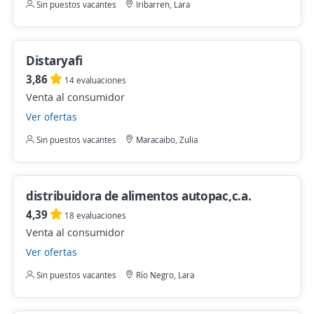
Sin puestos vacantes
Iribarren, Lara
Distaryafi
3,86
14 evaluaciones
Venta al consumidor
Ver ofertas
Sin puestos vacantes
Maracaibo, Zulia
distribuidora de alimentos autopac,c.a.
4,39
18 evaluaciones
Venta al consumidor
Ver ofertas
Sin puestos vacantes
Río Negro, Lara