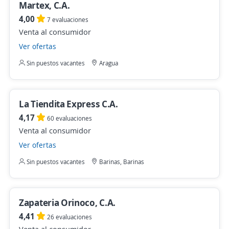
Martex, C.A.
4,00
7 evaluaciones
Venta al consumidor
Ver ofertas
Sin puestos vacantes
Aragua
La Tiendita Express C.A.
4,17
60 evaluaciones
Venta al consumidor
Ver ofertas
Sin puestos vacantes
Barinas, Barinas
Zapateria Orinoco, C.A.
4,41
26 evaluaciones