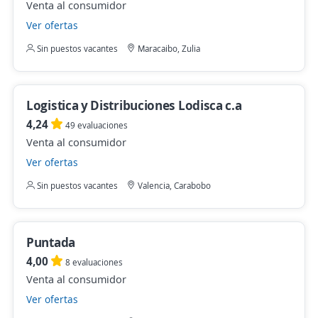
Venta al consumidor
Ver ofertas
Sin puestos vacantes
Maracaibo, Zulia
Logistica y Distribuciones Lodisca c.a
4,24
49 evaluaciones
Venta al consumidor
Ver ofertas
Sin puestos vacantes
Valencia, Carabobo
Puntada
4,00
8 evaluaciones
Venta al consumidor
Ver ofertas