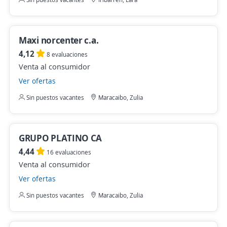
Maxi norcenter c.a.
4,12
8 evaluaciones
Venta al consumidor
Ver ofertas
Sin puestos vacantes
Maracaibo, Zulia
GRUPO PLATINO CA
4,44
16 evaluaciones
Venta al consumidor
Ver ofertas
Sin puestos vacantes
Maracaibo, Zulia