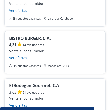
Venta al consumidor
Ver ofertas
Sin puestos vacantes
Valencia, Carabobo
BISTRO BURGER, C.A.
4,31
14 evaluaciones
Venta al consumidor
Ver ofertas
Sin puestos vacantes
Manapiare, Zulia
El Bodegon Gourmet, C.A
3,63
21 evaluaciones
Venta al consumidor
Ver ofertas