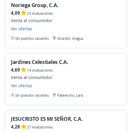
Noriega Group, C.A.
4,09
23 evaluaciones
Venta al consumidor
Ver ofertas
Sin puestos vacantes
Girardot, Aragua
Jardines Celestiales C.A.
4,69
14 evaluaciones
Venta al consumidor
Ver ofertas
Sin puestos vacantes
Palavecino, Lara
JESUCRISTO ES MI SEÑOR, C.A.
4,28
27 evaluaciones