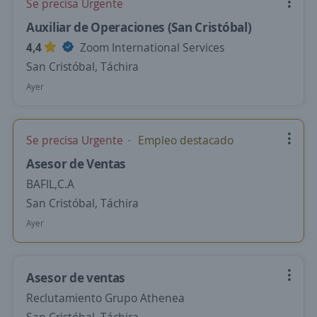
Se precisa Urgente
Auxiliar de Operaciones (San Cristóbal)
4,4
Zoom International Services
San Cristóbal, Táchira
Ayer
Se precisa Urgente
Empleo destacado
Asesor de Ventas
BAFIL,C.A
San Cristóbal, Táchira
Ayer
Asesor de ventas
Reclutamiento Grupo Athenea