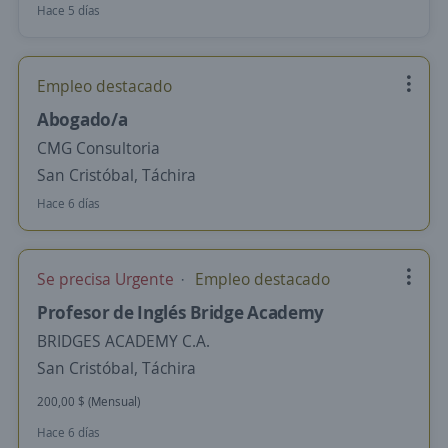
Hace 5 días
Empleo destacado
Abogado/a
CMG Consultoria
San Cristóbal, Táchira
Hace 6 días
Se precisa Urgente
Empleo destacado
Profesor de Inglés Bridge Academy
BRIDGES ACADEMY C.A.
San Cristóbal, Táchira
200,00 $ (Mensual)
Hace 6 días