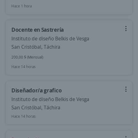
Hace 1 hora
Docente en Sastrería
Instituto de diseño Belkis de Vesga
San Cristóbal, Táchira
200,00 $ (Mensual)
Hace 14 horas
Diseñador/a grafico
Instituto de diseño Belkis de Vesga
San Cristóbal, Táchira
Hace 14 horas