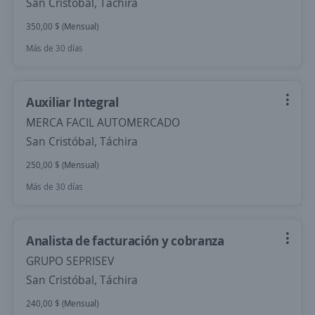
San Cristóbal, Táchira
350,00 $ (Mensual)
Más de 30 días
Auxiliar Integral
MERCA FACIL AUTOMERCADO
San Cristóbal, Táchira
250,00 $ (Mensual)
Más de 30 días
Analista de facturación y cobranza
GRUPO SEPRISEV
San Cristóbal, Táchira
240,00 $ (Mensual)