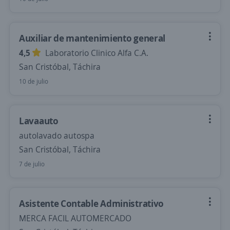
Auxiliar de mantenimiento general
4,5
Laboratorio Clinico Alfa C.A.
San Cristóbal, Táchira
10 de julio
Lavaauto
autolavado autospa
San Cristóbal, Táchira
7 de julio
Asistente Contable Administrativo
MERCA FACIL AUTOMERCADO