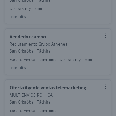
San Cristóbal, Táchira
Presencial y remoto
Hace 2 días
Vendedor campo
Reclutamiento Grupo Athenea
San Cristóbal, Táchira
500,00 $ (Mensual) + Comisiones
Presencial y remoto
Hace 2 días
Oferta Agente ventas telemarketing
MULTIENVIOS ROHI CA
San Cristóbal, Táchira
150,00 $ (Mensual) + Comisiones