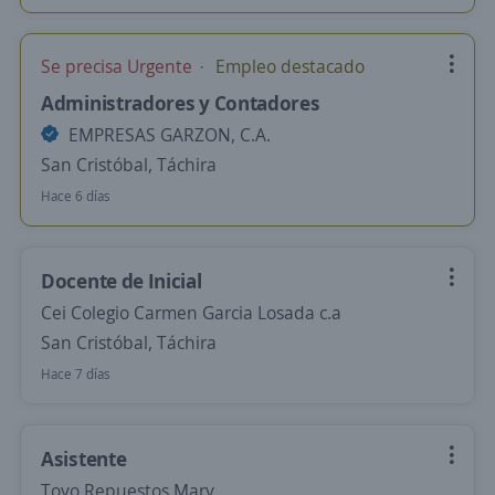
Se precisa Urgente
Empleo destacado
Administradores y Contadores
EMPRESAS GARZON, C.A.
San Cristóbal, Táchira
Hace 6 días
Docente de Inicial
Cei Colegio Carmen Garcia Losada c.a
San Cristóbal, Táchira
Hace 7 días
Asistente
Toyo Repuestos Mary