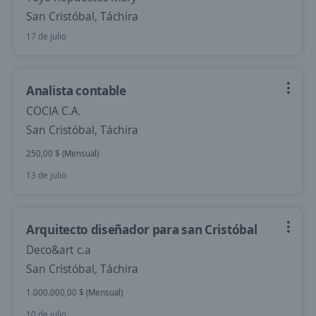
San Cristóbal, Táchira
17 de julio
Analista contable
COCIA C.A.
San Cristóbal, Táchira
250,00 $ (Mensual)
13 de julio
Arquitecto diseñador para san Cristóbal
Deco&art c.a
San Cristóbal, Táchira
1.000.000,00 $ (Mensual)
10 de julio