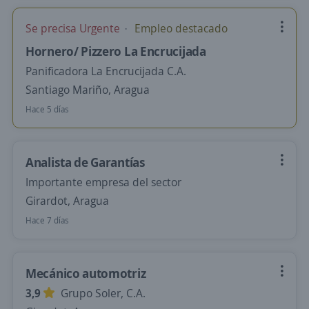
Se precisa Urgente
Empleo destacado
Hornero/ Pizzero La Encrucijada
Panificadora La Encrucijada C.A.
Santiago Mariño, Aragua
Hace 5 días
Analista de Garantías
Importante empresa del sector
Girardot, Aragua
Hace 7 días
Mecánico automotriz
3,9
Grupo Soler, C.A.