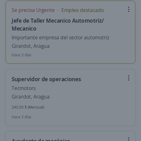
Se precisa Urgente
Empleo destacado
Jefe de Taller Mecanico Automotriz/
Mecanico
Importante empresa del sector automotriz
Girardot, Aragua
Hace 3 días
Supervidor de operaciones
Tecmotors
Girardot, Aragua
240,00 $ (Mensual)
Hace 3 días