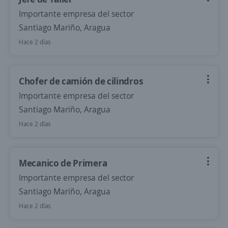
Importante empresa del sector
Santiago Mariño, Aragua
Hace 2 días
Chofer de camión de cilindros
Importante empresa del sector
Santiago Mariño, Aragua
Hace 2 días
Mecanico de Primera
Importante empresa del sector
Santiago Mariño, Aragua
Hace 2 días