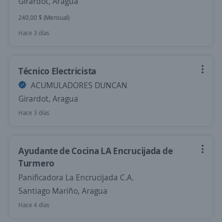
Girardot, Aragua
240,00 $ (Mensual)
Hace 3 días
Técnico Electricista
ACUMULADORES DUNCAN
Girardot, Aragua
Hace 3 días
Ayudante de Cocina LA Encrucijada de
Turmero
Panificadora La Encrucijada C.A.
Santiago Mariño, Aragua
Hace 4 días