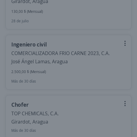
Girardot, Aragua
130,00 $ (Mensual)
28 de julio
Ingeniero civil
COMERCIALIZADORA FRIO CARNE 2023, C.A.
José Ángel Lamas, Aragua
2.500,00 $ (Mensual)
Más de 30 días
Chofer
TOP CHEMICALS, C.A.
Girardot, Aragua
Más de 30 días