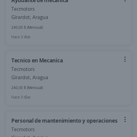
Ayudante de mecánica
Tecmotors
Girardot, Aragua
240,00 $ (Mensual)
Hace 3 días
Tecnico en Mecanica
Tecmotors
Girardot, Aragua
240,00 $ (Mensual)
Hace 3 días
Personal de mantenimiento y operaciones
Tecmotors