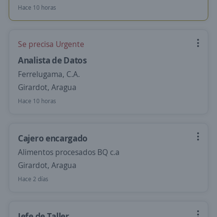
Hace 10 horas
Se precisa Urgente
Analista de Datos
Ferrelugama, C.A.
Girardot, Aragua
Hace 10 horas
Cajero encargado
Alimentos procesados BQ c.a
Girardot, Aragua
Hace 2 días
Jefe de Taller