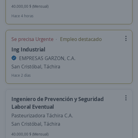
40.000,00 $ (Mensual)
Hace 4 horas
Se precisa Urgente
Empleo destacado
Ing Industrial
EMPRESAS GARZON, C.A.
San Cristóbal, Táchira
Hace 2 días
Ingeniero de Prevención y Seguridad
Laboral Eventual
Pasteurizadora Táchira C.A.
San Cristóbal, Táchira
40.000,00 $ (Mensual)