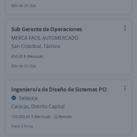
Más de 30 días
Sub Gerente de Operaciones
MERCA FACIL AUTOMERCADO
San Cristóbal, Táchira
450,00 $ (Mensual)
Más de 30 días
Ingeniero/a de Diseño de Sistemas PCI
Sellectia
Caracas, Distrito Capital
120.000,00 $ (Mensual)
Remoto
Hace 3 horas