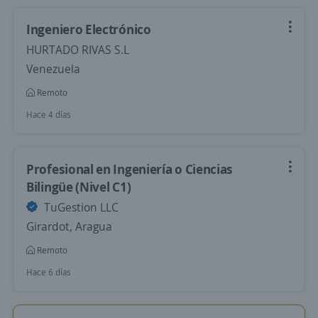
Ingeniero Electrónico
HURTADO RIVAS S.L
Venezuela
Remoto
Hace 4 días
Profesional en Ingeniería o Ciencias
Bilingüe (Nivel C1)
TuGestion LLC
Girardot, Aragua
Remoto
Hace 6 días