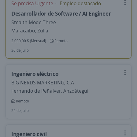
Se precisa Urgente
Empleo destacado
Desarrollador de Software / AI Engineer
Stealth Mode Three
Maracaibo, Zulia
2.000,00 $ (Mensual)
Remoto
30 de julio
Ingeniero eléctrico
BIG NERDS MARKETING, C.A
Fernando de Peñalver, Anzoátegui
Remoto
24 de julio
Ingeniero civil