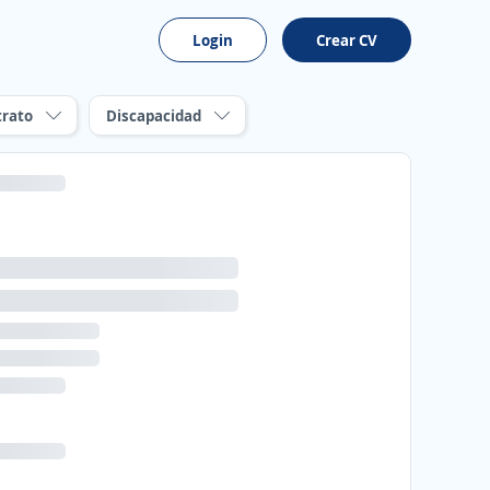
Login
Crear CV
trato
Discapacidad