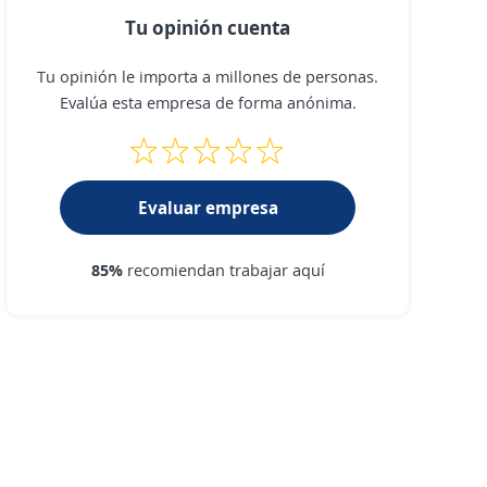
Tu opinión cuenta
Tu opinión le importa a millones de personas.
Evalúa esta empresa de forma anónima.
Evaluar empresa
85%
recomiendan trabajar aquí