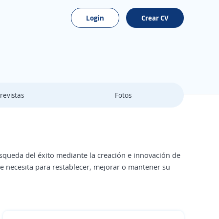
Login
Crear CV
revistas
Fotos
úsqueda del éxito mediante la creación e innovación de
nte necesita para restablecer, mejorar o mantener su