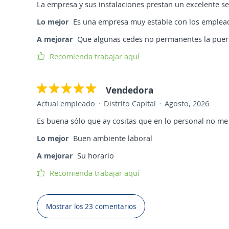
La empresa y sus instalaciones prestan un excelente ser
Lo mejor
Es una empresa muy estable con los emplea
A mejorar
Que algunas cedes no permanentes la puert
Recomienda trabajar aquí
Vendedora
Actual empleado
Distrito Capital
Agosto, 2026
Es buena sólo que ay cositas que en lo personal no me
Lo mejor
Buen ambiente laboral
A mejorar
Su horario
Recomienda trabajar aquí
Mostrar los 23 comentarios