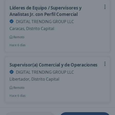
Líderes de Equipo / Supervisores y
Analistas Jr. con Perfil Comercial
DIGITAL TRENDING GROUP LLC
Caracas, Distrito Capital
Remoto
Hace 6 días
Supervisor(a) Comercial y de Operaciones
DIGITAL TRENDING GROUP LLC
Libertador, Distrito Capital
Remoto
Hace 6 días