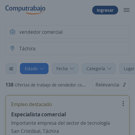
Ingresar
Estado
Fecha
Categoría
Lugar
138
Relevancia
Ofertas de trabajo de vendedor comercial en Táchira
Empleo destacado
Especialista comercial
Importante empresa del sector de tecnología
San Cristóbal, Táchira