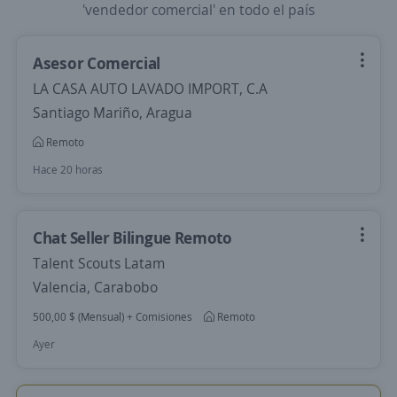
'vendedor comercial' en todo el país
Asesor Comercial
LA CASA AUTO LAVADO IMPORT, C.A
Santiago Mariño, Aragua
Remoto
Hace 20 horas
Chat Seller Bilingue Remoto
Talent Scouts Latam
Valencia, Carabobo
500,00 $ (Mensual) + Comisiones
Remoto
Ayer