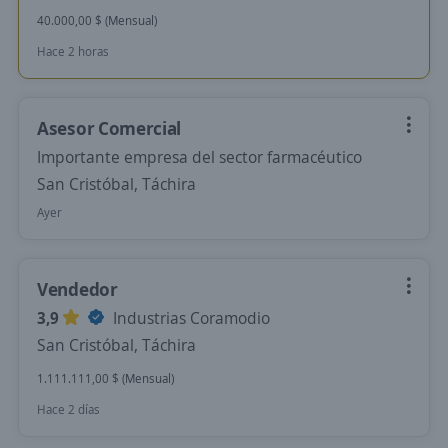
40.000,00 $ (Mensual)
Hace 2 horas
Asesor Comercial
Importante empresa del sector farmacéutico
San Cristóbal, Táchira
Ayer
Vendedor
3,9
Industrias Coramodio
San Cristóbal, Táchira
1.111.111,00 $ (Mensual)
Hace 2 días