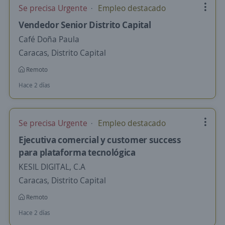
Se precisa Urgente
Empleo destacado
Vendedor Senior Distrito Capital
Café Doña Paula
Caracas, Distrito Capital
Remoto
Hace 2 días
Se precisa Urgente
Empleo destacado
Ejecutiva comercial y customer success
para plataforma tecnológica
KESIL DIGITAL, C.A
Caracas, Distrito Capital
Remoto
Hace 2 días