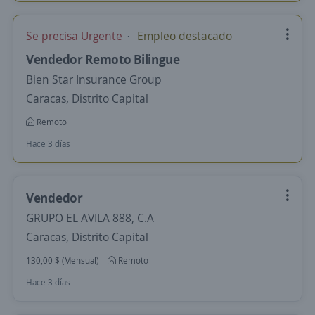
Se precisa Urgente
Empleo destacado
Vendedor Remoto Bilingue
Bien Star Insurance Group
Caracas, Distrito Capital
Remoto
Hace 3 días
Vendedor
GRUPO EL AVILA 888, C.A
Caracas, Distrito Capital
130,00 $ (Mensual)
Remoto
Hace 3 días