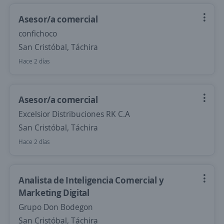
Asesor/a comercial
confichoco
San Cristóbal, Táchira
Hace 2 días
Asesor/a comercial
Excelsior Distribuciones RK C.A
San Cristóbal, Táchira
Hace 2 días
Analista de Inteligencia Comercial y
Marketing Digital
Grupo Don Bodegon
San Cristóbal, Táchira