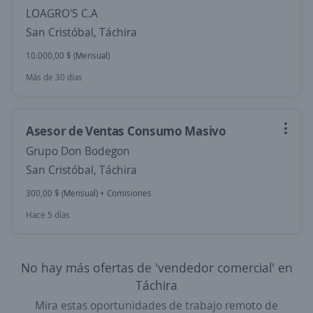
LOAGRO'S C.A
San Cristóbal, Táchira
10.000,00 $ (Mensual)
Más de 30 días
Asesor de Ventas Consumo Masivo
Grupo Don Bodegon
San Cristóbal, Táchira
300,00 $ (Mensual) + Comisiones
Hace 5 días
No hay más ofertas de 'vendedor comercial' en
Táchira
Mira estas oportunidades de trabajo remoto de