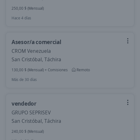
250,00 $ (Mensual)
Hace 4 días
Asesor/a comercial
CROM Venezuela
San Cristóbal, Táchira
130,00 $ (Mensual) + Comisiones
Remoto
Más de 30 días
vendedor
GRUPO SEPRISEV
San Cristóbal, Táchira
240,00 $ (Mensual)