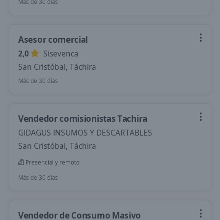
Más de 30 días
Asesor comercial
2,0
Sisevenca
San Cristóbal, Táchira
Más de 30 días
Vendedor comisionistas Tachira
GIDAGUS INSUMOS Y DESCARTABLES
San Cristóbal, Táchira
Presencial y remoto
Más de 30 días
Vendedor de Consumo Masivo