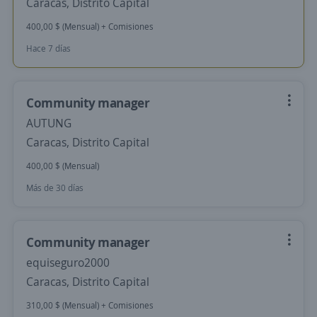
Caracas, Distrito Capital
400,00 $ (Mensual) + Comisiones
Hace 7 días
Community manager
AUTUNG
Caracas, Distrito Capital
400,00 $ (Mensual)
Más de 30 días
Community manager
equiseguro2000
Caracas, Distrito Capital
310,00 $ (Mensual) + Comisiones