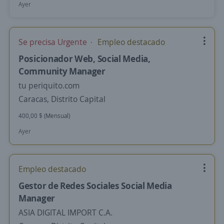
Ayer
Se precisa Urgente
Empleo destacado
Posicionador Web, Social Media,
Community Manager
tu periquito.com
Caracas, Distrito Capital
400,00 $ (Mensual)
Ayer
Empleo destacado
Gestor de Redes Sociales Social Media
Manager
ASIA DIGITAL IMPORT C.A.