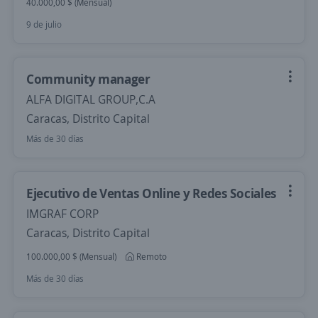
40.000,00 $ (Mensual)
9 de julio
Community manager
ALFA DIGITAL GROUP,C.A
Caracas, Distrito Capital
Más de 30 días
Ejecutivo de Ventas Online y Redes Sociales
IMGRAF CORP
Caracas, Distrito Capital
100.000,00 $ (Mensual)
Remoto
Más de 30 días