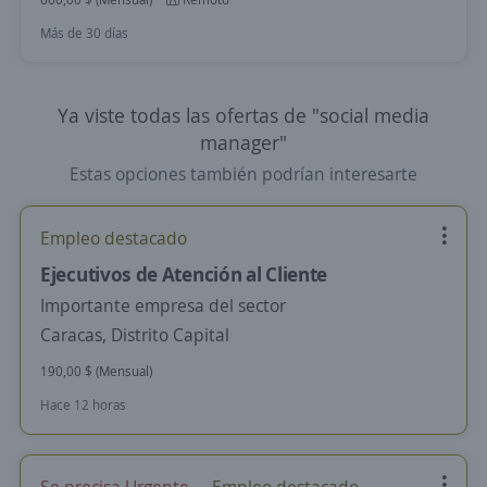
Más de 30 días
Ya viste todas las ofertas de "social media
manager"
Estas opciones también podrían interesarte
Empleo destacado
Ejecutivos de Atención al Cliente
Importante empresa del sector
Caracas, Distrito Capital
190,00 $ (Mensual)
Hace 12 horas