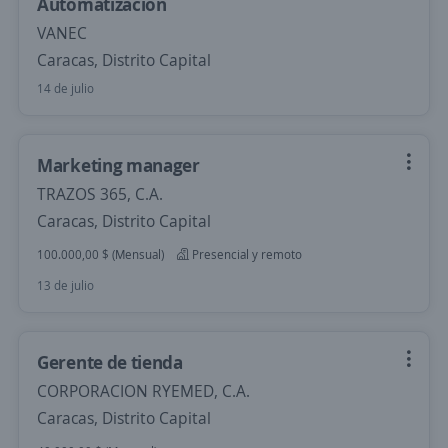
Automatización
VANEC
Caracas, Distrito Capital
14 de julio
Marketing manager
TRAZOS 365, C.A.
Caracas, Distrito Capital
100.000,00 $ (Mensual)
Presencial y remoto
13 de julio
Gerente de tienda
CORPORACION RYEMED, C.A.
Caracas, Distrito Capital