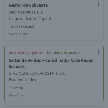
Gestor de Cobranza
Servicios Nitios, C.A
Caracas, Distrito Capital
130,00 $ (Mensual)
Más de 30 días
Se precisa Urgente
Empleo destacado
Setter de Ventas + Coordinador/a de Redes
Sociales
STRONGHOLD REAL ESTATE LLC
Estados Unidos
Remoto
Hace 7 días