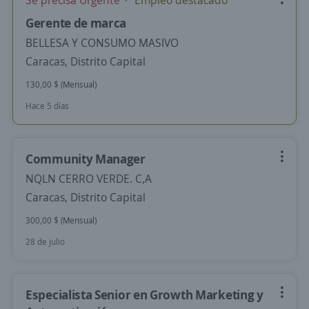
Se precisa Urgente
Empleo destacado
Gerente de marca
BELLESA Y CONSUMO MASIVO
Caracas, Distrito Capital
130,00 $ (Mensual)
Hace 5 días
Community Manager
NQLN CERRO VERDE. C,A
Caracas, Distrito Capital
300,00 $ (Mensual)
28 de julio
Especialista Senior en Growth Marketing y