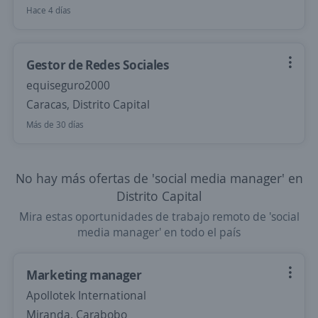
Hace 4 días
Gestor de Redes Sociales
equiseguro2000
Caracas, Distrito Capital
Más de 30 días
No hay más ofertas de 'social media manager' en
Distrito Capital
Mira estas oportunidades de trabajo remoto de 'social
media manager' en todo el país
Marketing manager
Apollotek International
Miranda, Carabobo