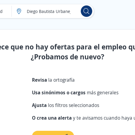
ece que no hay ofertas para el empleo q
¿Probamos de nuevo?
Revisa
la ortografía
Usa sinónimos o cargos
más generales
Ajusta
los filtros seleccionados
O crea una alerta
y te avisamos cuando haya u