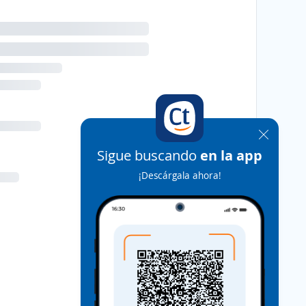
Sigue buscando
en la app
¡Descárgala ahora!