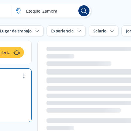
Lugar de trabajo
Experiencia
Salario
Jo
alerta