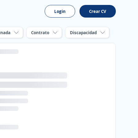
Login
Crear CV
rnada
Contrato
Discapacidad