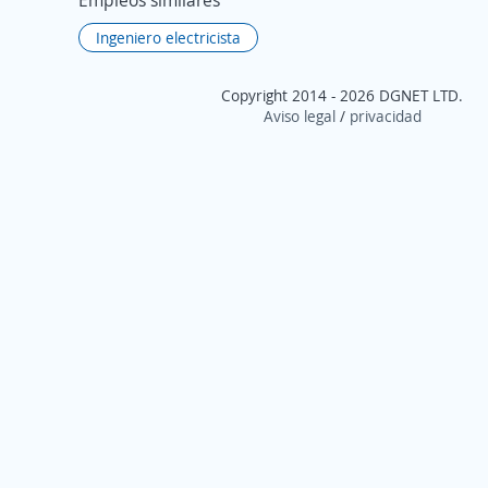
Empleos similares
Ingeniero electricista
Copyright 2014 - 2026 DGNET LTD.
Aviso legal
/
privacidad