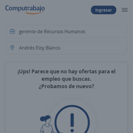
Ingresar
¡Ups! Parece que no hay ofertas para el
empleo que buscas.
¿Probamos de nuevo?