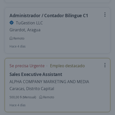
Administrador / Contador Bilingue C1
TuGestion LLC
Girardot, Aragua
Remoto
Hace 4 días
Se precisa Urgente
Empleo destacado
Sales Executive Assistant
ALPHA COMPANY MARKETING AND MEDIA
Caracas, Distrito Capital
500,00 $ (Mensual)
Remoto
Hace 4 días