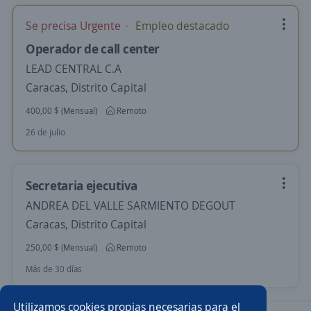
Se precisa Urgente
Empleo destacado
Operador de call center
LEAD CENTRAL C.A
Caracas, Distrito Capital
400,00 $ (Mensual)
Remoto
26 de julio
Secretaria ejecutiva
ANDREA DEL VALLE SARMIENTO DEGOUT
Caracas, Distrito Capital
250,00 $ (Mensual)
Remoto
Más de 30 días
Utilizamos cookies propias necesarias para el