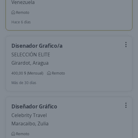
Venezuela
Remoto
Hace 6 días
Disenador Grafico/a
SELECCIÓN ELITE
Girardot, Aragua
400,00 $ (Mensual)
Remoto
Más de 30 días
Diseñador Gráfico
Celebrity Travel
Maracaibo, Zulia
Remoto