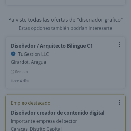
Ya viste todas las ofertas de "disenador grafico"
Estas opciones también podrían interesarte
Diseñador / Arquitecto Bilingüe C1
TuGestion LLC
Girardot, Aragua
Remoto
Hace 4 días
Empleo destacado
Diseñador creador de contenido digital
Importante empresa del sector
Caracas, Distrito Capital