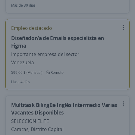
Más de 30 días
Empleo destacado
Diseñador/a de Emails especialista en
Figma
Importante empresa del sector
Venezuela
599,00 $ (Mensual)
Remoto
Hace 4 días
Multitask Bilingüe Inglés Intermedio Varias
Vacantes Disponibles
SELECCIÓN ELITE
Caracas, Distrito Capital