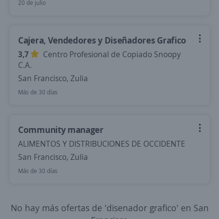
20 de julio
Cajera, Vendedores y Diseñadores Grafico
3,7
Centro Profesional de Copiado Snoopy
C.A.
San Francisco, Zulia
Más de 30 días
Community manager
ALIMENTOS Y DISTRIBUCIONES DE OCCIDENTE
San Francisco, Zulia
Más de 30 días
No hay más ofertas de 'disenador grafico' en San