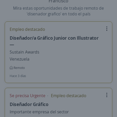
Francisco
Mira estas oportunidades de trabajo remoto de
'disenador grafico' en todo el país
Empleo destacado
Diseñador/a Gráfico Junior con Illustrator
—
Sustain Awards
Venezuela
Remoto
Hace 3 días
Se precisa Urgente
Empleo destacado
Diseñador Gráfico
Importante empresa del sector