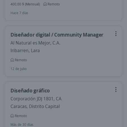
400,00 $ (Mensual)
Remoto
Hace 7 días
Diseñador digital / Community Manager
Al Natural es Mejor, C.A.
Iribarren, Lara
Remoto
12 de julio
Diseñado gráfico
Corporación JDJ 1801, CA
Caracas, Distrito Capital
Remoto
Más de 30 días