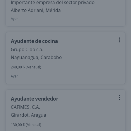
Importante empresa del sector privado
Alberto Adriani, Mérida
Ayer
Ayudante de cocina
Grupo Cibo c.a.
Naguanagua, Carabobo
240,00 $ (Mensual)
Ayer
Ayudante vendedor
CAFIMES, C.A.
Girardot, Aragua
130,00 $ (Mensual)