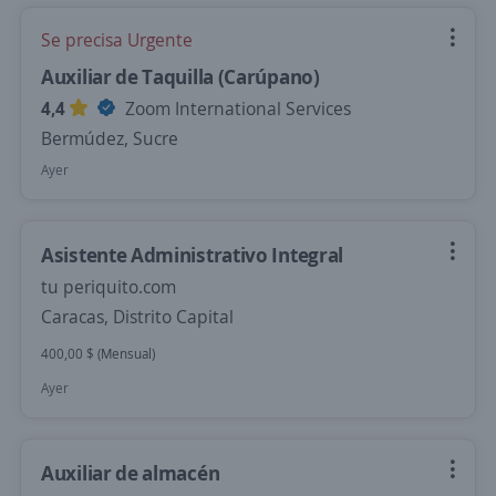
Se precisa Urgente
Auxiliar de Taquilla (Carúpano)
4,4
Zoom International Services
Bermúdez, Sucre
Ayer
Asistente Administrativo Integral
tu periquito.com
Caracas, Distrito Capital
400,00 $ (Mensual)
Ayer
Auxiliar de almacén