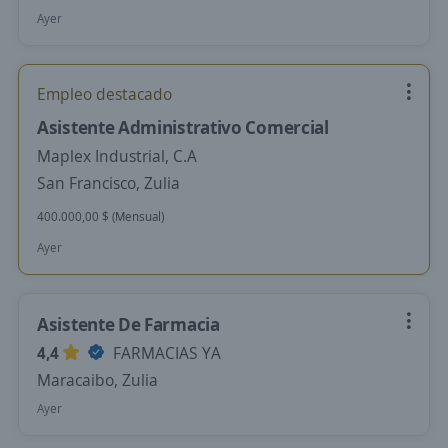
Ayer
Empleo destacado
Asistente Administrativo Comercial
Maplex Industrial, C.A
San Francisco, Zulia
400.000,00 $ (Mensual)
Ayer
Asistente De Farmacia
4,4
FARMACIAS YA
Maracaibo, Zulia
Ayer