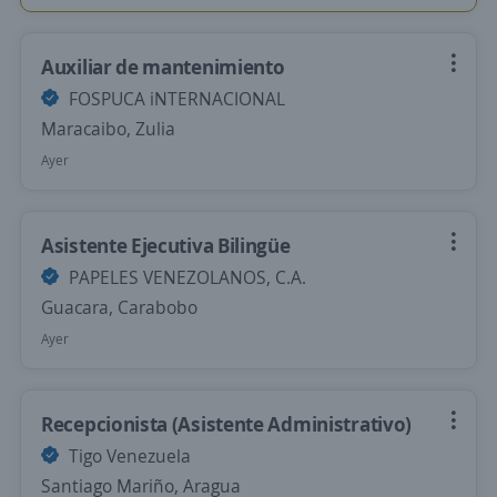
Auxiliar de mantenimiento
FOSPUCA iNTERNACIONAL
Maracaibo, Zulia
Ayer
Asistente Ejecutiva Bilingüe
PAPELES VENEZOLANOS, C.A.
Guacara, Carabobo
Ayer
Recepcionista (Asistente Administrativo)
Tigo Venezuela
Santiago Mariño, Aragua