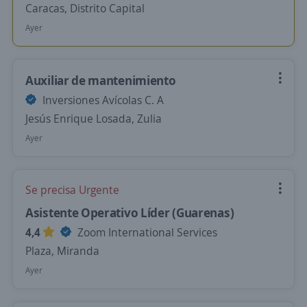
Caracas, Distrito Capital
Ayer
Auxiliar de mantenimiento
Inversiones Avícolas C. A
Jesús Enrique Losada, Zulia
Ayer
Se precisa Urgente
Asistente Operativo Líder (Guarenas)
4,4
Zoom International Services
Plaza, Miranda
Ayer