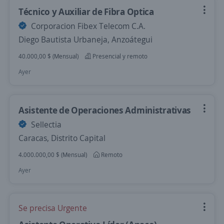
Técnico y Auxiliar de Fibra Optica
Corporacion Fibex Telecom C.A.
Diego Bautista Urbaneja, Anzoátegui
40.000,00 $ (Mensual)
Presencial y remoto
Ayer
Asistente de Operaciones Administrativas
Sellectia
Caracas, Distrito Capital
4.000.000,00 $ (Mensual)
Remoto
Ayer
Se precisa Urgente