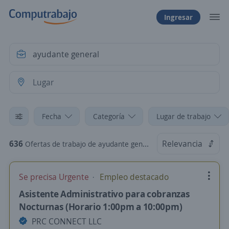
Ingresar
Fecha
Categoría
Lugar de trabajo
636
Relevancia
Ofertas de trabajo de ayudante general
Se precisa Urgente
Empleo destacado
Asistente Administrativo para cobranzas
Nocturnas (Horario 1:00pm a 10:00pm)
PRC CONNECT LLC