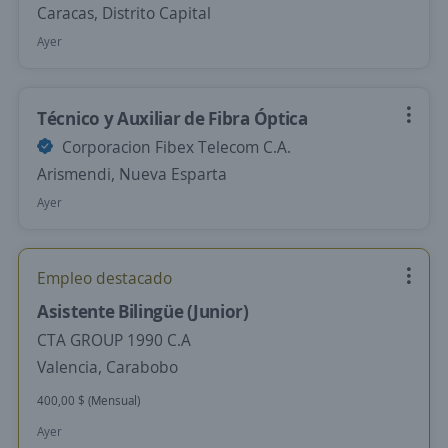
Caracas, Distrito Capital
Ayer
Técnico y Auxiliar de Fibra Óptica
Corporacion Fibex Telecom C.A.
Arismendi, Nueva Esparta
Ayer
Empleo destacado
Asistente Bilingüe (Junior)
CTA GROUP 1990 C.A
Valencia, Carabobo
400,00 $ (Mensual)
Ayer