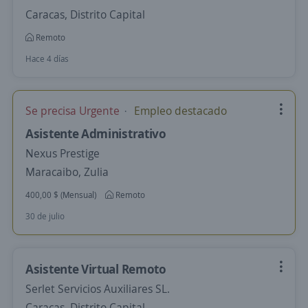
Caracas, Distrito Capital
Remoto
Hace 4 días
Se precisa Urgente
Empleo destacado
Asistente Administrativo
Nexus Prestige
Maracaibo, Zulia
400,00 $ (Mensual)
Remoto
30 de julio
Asistente Virtual Remoto
Serlet Servicios Auxiliares SL.
Caracas, Distrito Capital