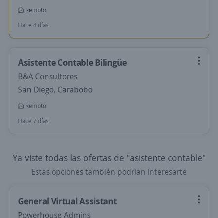
Remoto
Hace 4 días
Asistente Contable Bilingüe
B&A Consultores
San Diego, Carabobo
Remoto
Hace 7 días
Ya viste todas las ofertas de "asistente contable"
Estas opciones también podrían interesarte
General Virtual Assistant
Powerhouse Admins