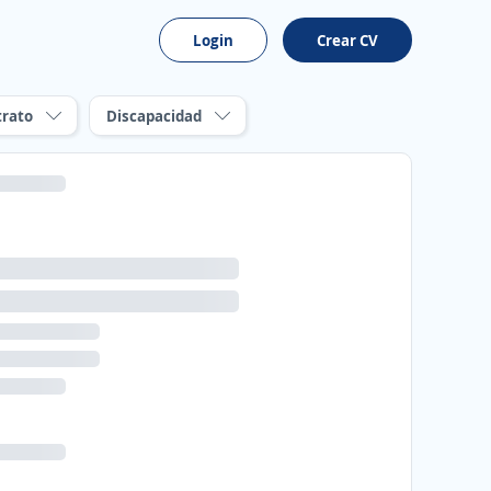
Login
Crear CV
trato
Discapacidad