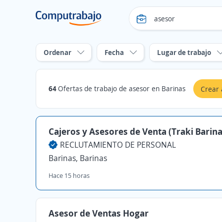
Ordenar
Fecha
Lugar de trabajo
64
Ofertas de trabajo de asesor en Barinas
Crear 
Cajeros y Asesores de Venta (Traki Barina
RECLUTAMIENTO DE PERSONAL
Barinas, Barinas
Hace 15 horas
Asesor de Ventas Hogar