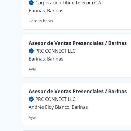
Corporacion Fibex Telecom C.A.
Barinas, Barinas
Hace 19 horas
Asesor de Ventas Presenciales / Barinas
PRC CONNECT LLC
Barinas, Barinas
Ayer
Asesor de Ventas Presenciales / Barinas
PRC CONNECT LLC
Andrés Eloy Blanco, Barinas
Ayer