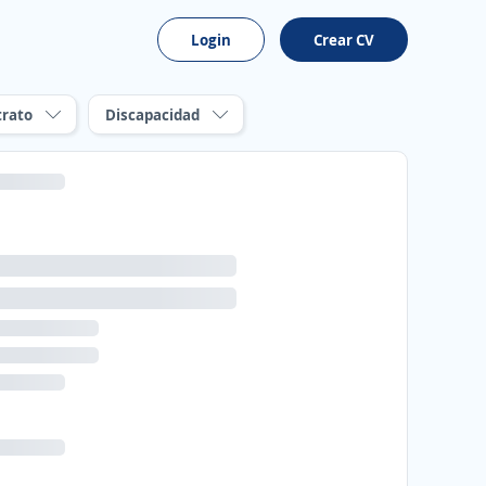
Login
Crear CV
trato
Discapacidad