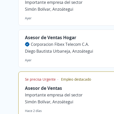
Importante empresa del sector
Simón Bolívar, Anzoátegui
Ayer
Asesor de Ventas Hogar
Corporacion Fibex Telecom C.A.
Diego Bautista Urbaneja, Anzoátegui
Ayer
Se precisa Urgente
Empleo destacado
Asesor de Ventas
Importante empresa del sector
Simón Bolívar, Anzoátegui
Hace 2 días