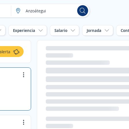
Experiencia
Salario
Jornada
Con
alerta