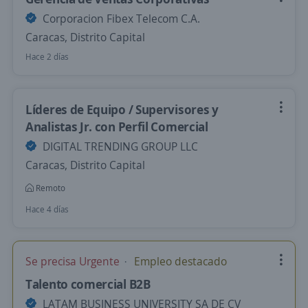
Corporacion Fibex Telecom C.A.
Caracas, Distrito Capital
Hace 2 días
Líderes de Equipo / Supervisores y
Analistas Jr. con Perfil Comercial
DIGITAL TRENDING GROUP LLC
Caracas, Distrito Capital
Remoto
Hace 4 días
Se precisa Urgente
Empleo destacado
Talento comercial B2B
LATAM BUSINESS UNIVERSITY SA DE CV