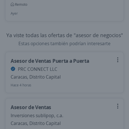
Remoto
Ayer
Ya viste todas las ofertas de "asesor de negocios"
Estas opciones también podrían interesarte
Asesor de Ventas Puerta a Puerta
PRC CONNECT LLC
Caracas, Distrito Capital
Hace 4 horas
Asesor de Ventas
Inversiones sublipop, c.a.
Caracas, Distrito Capital