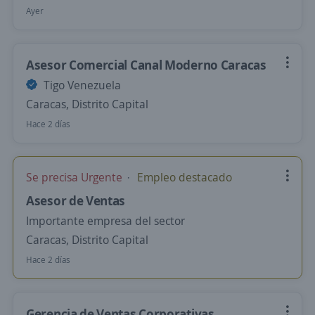
Ayer
Asesor Comercial Canal Moderno Caracas
Tigo Venezuela
Caracas, Distrito Capital
Hace 2 días
Se precisa Urgente
Empleo destacado
Asesor de Ventas
Importante empresa del sector
Caracas, Distrito Capital
Hace 2 días
Gerencia de Ventas Corporativas