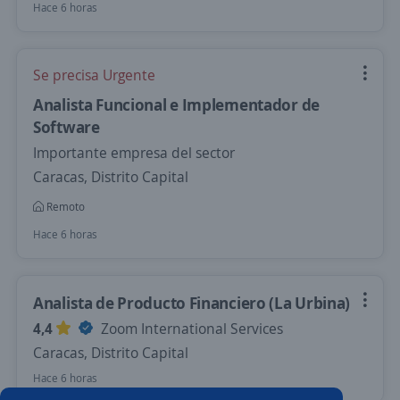
Hace 6 horas
Se precisa Urgente
Analista Funcional e Implementador de
Software
Importante empresa del sector
Caracas, Distrito Capital
Remoto
Hace 6 horas
Analista de Producto Financiero (La Urbina)
4,4
Zoom International Services
Caracas, Distrito Capital
Hace 6 horas