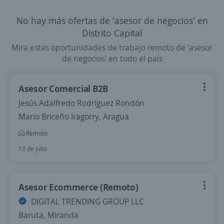
No hay más ofertas de 'asesor de negocios' en
Distrito Capital
Mira estas oportunidades de trabajo remoto de 'asesor
de negocios' en todo el país
Asesor Comercial B2B
Jesús Adalfredo Rodríguez Rondón
Mario Briceño Iragorry, Aragua
Remoto
13 de julio
Asesor Ecommerce (Remoto)
DIGITAL TRENDING GROUP LLC
Baruta, Miranda