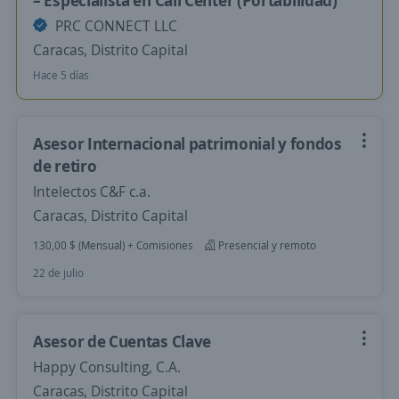
– Especialista en Call Center (Portabilidad)
PRC CONNECT LLC
Caracas, Distrito Capital
Hace 5 días
Asesor Internacional patrimonial y fondos
de retiro
Intelectos C&F c.a.
Caracas, Distrito Capital
130,00 $ (Mensual) + Comisiones
Presencial y remoto
22 de julio
Asesor de Cuentas Clave
Happy Consulting, C.A.
Caracas, Distrito Capital