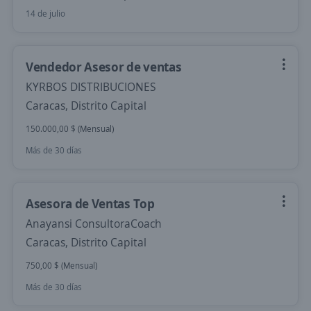
14 de julio
Vendedor Asesor de ventas
KYRBOS DISTRIBUCIONES
Caracas, Distrito Capital
150.000,00 $ (Mensual)
Más de 30 días
Asesora de Ventas Top
Anayansi ConsultoraCoach
Caracas, Distrito Capital
750,00 $ (Mensual)
Más de 30 días