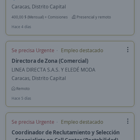
Caracas, Distrito Capital
400,00 $ (Mensual) + Comisiones
Presencial y remoto
Hace 4 días
Se precisa Urgente
Empleo destacado
Directora de Zona (Comercial)
LINEA DIRECTA S.A.S. Y ELEDÉ MODA
Caracas, Distrito Capital
Remoto
Hace 5 días
Se precisa Urgente
Empleo destacado
Coordinador de Reclutamiento y Selección