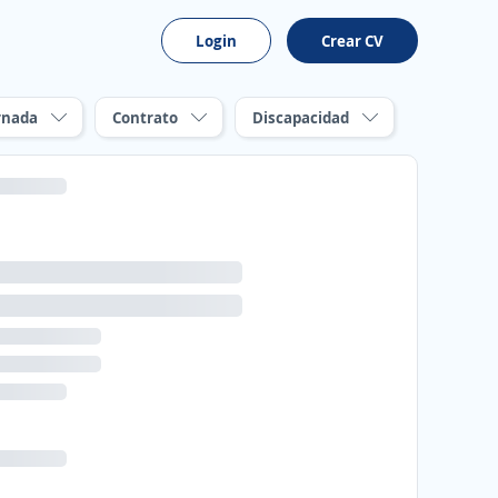
Login
Crear CV
rnada
Contrato
Discapacidad