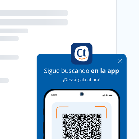
Sigue buscando
en la app
¡Descárgala ahora!