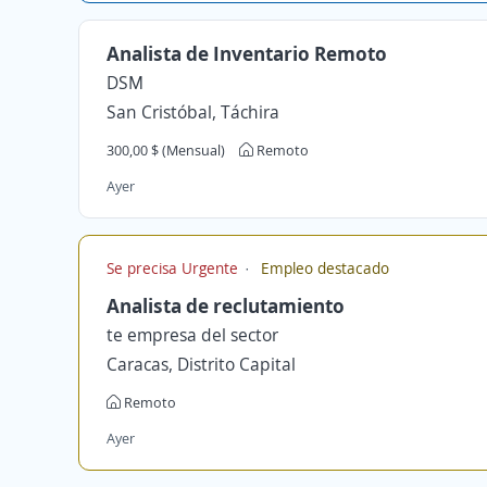
Analista de Inventario Remoto
DSM
San Cristóbal, Táchira
300,00 $ (Mensual)
Remoto
Ayer
Se precisa Urgente
Empleo destacado
Analista de reclutamiento
te empresa del sector
Caracas, Distrito Capital
Remoto
Ayer