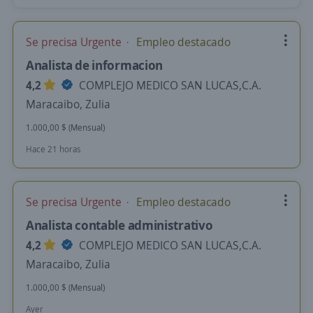
Se precisa Urgente
Empleo destacado
Analista de informacion
4,2
COMPLEJO MEDICO SAN LUCAS,C.A.
Maracaibo, Zulia
1.000,00 $ (Mensual)
Hace 21 horas
Se precisa Urgente
Empleo destacado
Analista contable administrativo
4,2
COMPLEJO MEDICO SAN LUCAS,C.A.
Maracaibo, Zulia
1.000,00 $ (Mensual)
Ayer