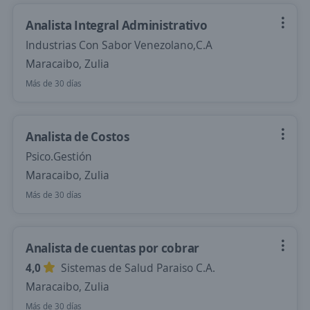
Analista Integral Administrativo
Industrias Con Sabor Venezolano,C.A
Maracaibo, Zulia
Más de 30 días
Analista de Costos
Psico.Gestión
Maracaibo, Zulia
Más de 30 días
Analista de cuentas por cobrar
4,0
Sistemas de Salud Paraiso C.A.
Maracaibo, Zulia
Más de 30 días