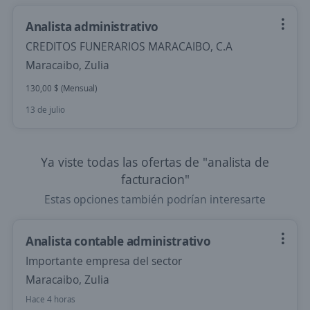
Analista administrativo
CREDITOS FUNERARIOS MARACAIBO, C.A
Maracaibo, Zulia
130,00 $ (Mensual)
13 de julio
Ya viste todas las ofertas de "analista de
facturacion"
Estas opciones también podrían interesarte
Analista contable administrativo
Importante empresa del sector
Maracaibo, Zulia
Hace 4 horas