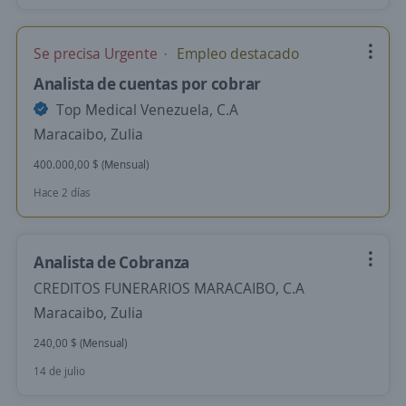
Se precisa Urgente
Empleo destacado
Analista de cuentas por cobrar
Top Medical Venezuela, C.A
Maracaibo, Zulia
400.000,00 $ (Mensual)
Hace 2 días
Analista de Cobranza
CREDITOS FUNERARIOS MARACAIBO, C.A
Maracaibo, Zulia
240,00 $ (Mensual)
14 de julio