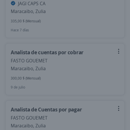
JAGI CAPS CA
Maracaibo, Zulia
335,00 $ (Mensual)
Hace 7 días
Analista de cuentas por cobrar
FASTO GOUEMET
Maracaibo, Zulia
300,00 $ (Mensual)
9 de julio
Analista de Cuentas por pagar
FASTO GOUEMET
Maracaibo, Zulia