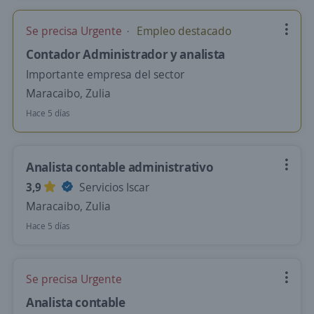
Se precisa Urgente
Empleo destacado
Contador Administrador y analista
Importante empresa del sector
Maracaibo, Zulia
Hace 5 días
Analista contable administrativo
3,9
Servicios Iscar
Maracaibo, Zulia
Hace 5 días
Se precisa Urgente
Analista contable