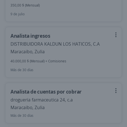
350,00 $ (Mensual)
9 de julio
Analista ingresos
DISTRIBUIDORA KALDUN LOS HATICOS, C.A
Maracaibo, Zulia
40.000,00 $ (Mensual) + Comisiones
Más de 30 días
Analista de cuentas por cobrar
drogueria farmaceutica 24, c.a
Maracaibo, Zulia
Más de 30 días