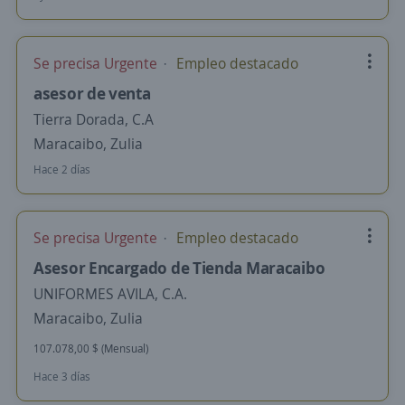
Se precisa Urgente
Empleo destacado
asesor de venta
Tierra Dorada, C.A
Maracaibo, Zulia
Hace 2 días
Se precisa Urgente
Empleo destacado
Asesor Encargado de Tienda Maracaibo
UNIFORMES AVILA, C.A.
Maracaibo, Zulia
107.078,00 $ (Mensual)
Hace 3 días