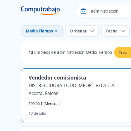
Medio Tiempo
Ordenar
Fecha
13
Empleos de administracion Medio Tiempo
Crear 
Vendedor comisionista
DISTRIBUIDORA TODO IMPORT VZLA C.A.
Acosta, Falcón
399,00 $ (Mensual)
10 de julio