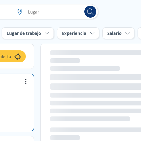
Lugar de trabajo
Experiencia
Salario
alerta