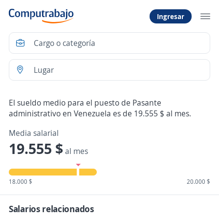
Ingresar
El sueldo medio para el puesto de Pasante
administrativo en Venezuela es de 19.555 $ al mes.
Media salarial
19.555 $
al mes
18.000 $
20.000 $
Salarios relacionados