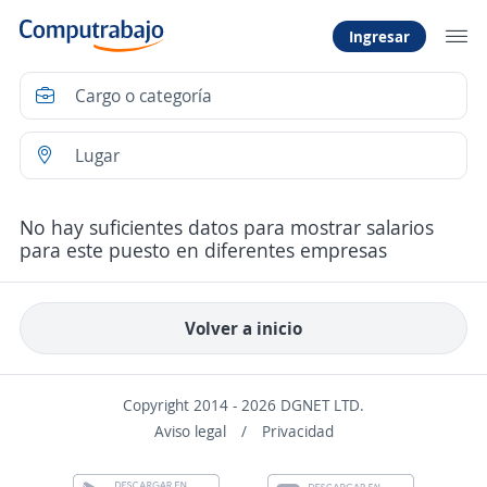
Ingresar
No hay suficientes datos para mostrar salarios
para este puesto en diferentes empresas
Volver a inicio
Copyright 2014 - 2026 DGNET LTD.
Aviso legal
/
Privacidad