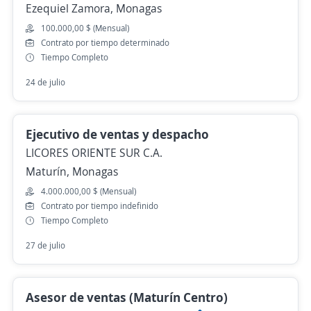
Ezequiel Zamora, Monagas
100.000,00 $ (Mensual)
Contrato por tiempo determinado
Tiempo Completo
24 de julio
Ejecutivo de ventas y despacho
LICORES ORIENTE SUR C.A.
Maturín, Monagas
4.000.000,00 $ (Mensual)
Contrato por tiempo indefinido
Tiempo Completo
27 de julio
Asesor de ventas (Maturín Centro)