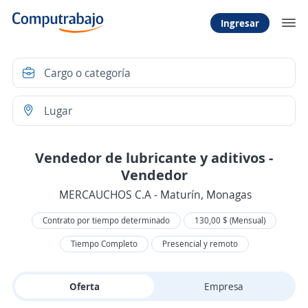
Ingresar
Vendedor de lubricante y aditivos -
Vendedor
MERCAUCHOS C.A - Maturín, Monagas
Contrato por tiempo determinado
130,00 $ (Mensual)
Tiempo Completo
Presencial y remoto
Oferta
Empresa