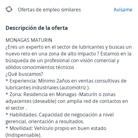
Ofertas de empleo similares
Avísame
Descripción de la oferta
MONAGAS MATURIN
¿Eres un experto en el sector de lubricantes y buscas un
nuevo reto en una zona de alto impacto ? Estamos en la
búsqueda de un profesional con visión comercial y
sólidos conocimientos técnicos
¿Qué buscamos?
* Experiencia: Mínimo 2años en ventas consultivas de
lubricantes industriales (automotriz ).
* Zona: Residencia en Monagas -Maturín o zonas
adyacentes (deseable) con amplia red de contactos en
el sector .
* Habilidades: Capacidad de negociación a nivel
gerencial, orientación a resultados.
* Movilidad: Vehículo propio en buen estado
(Indispensable).