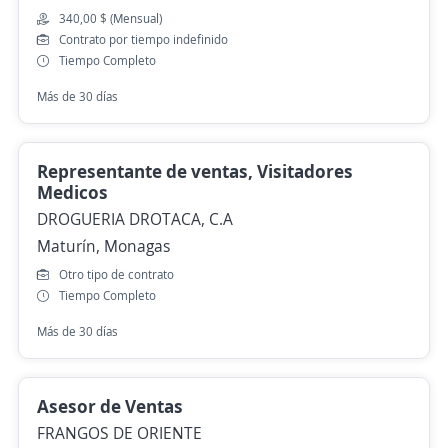
340,00 $ (Mensual)
Contrato por tiempo indefinido
Tiempo Completo
Más de 30 días
Representante de ventas, Visitadores
Medicos
DROGUERIA DROTACA, C.A
Maturín, Monagas
Otro tipo de contrato
Tiempo Completo
Más de 30 días
Asesor de Ventas
FRANGOS DE ORIENTE