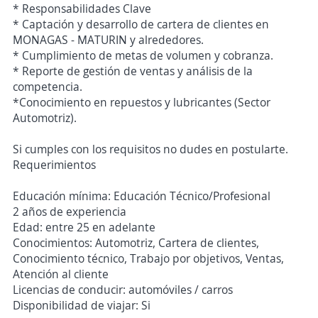
* Responsabilidades Clave
* Captación y desarrollo de cartera de clientes en
MONAGAS - MATURIN y alrededores.
* Cumplimiento de metas de volumen y cobranza.
* Reporte de gestión de ventas y análisis de la
competencia.
*Conocimiento en repuestos y lubricantes (Sector
Automotriz).
Si cumples con los requisitos no dudes en postularte.
Requerimientos
Educación mínima: Educación Técnico/Profesional
2 años de experiencia
Edad: entre 25 en adelante
Conocimientos: Automotriz, Cartera de clientes,
Conocimiento técnico, Trabajo por objetivos, Ventas,
Atención al cliente
Licencias de conducir: automóviles / carros
Disponibilidad de viajar: Si