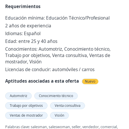
Requerimientos
Educación mínima: Educación Técnico/Profesional
2 años de experiencia
Idiomas: Español
Edad: entre 25 y 40 años
Conocimientos: Automotriz, Conocimiento técnico,
Trabajo por objetivos, Venta consultiva, Ventas de
mostrador, Visión
Licencias de conducir: automóviles / carros
Aptitudes asociadas a esta oferta
Nuevo
Automotriz
Conocimiento técnico
Trabajo por objetivos
Venta consultiva
Ventas de mostrador
Visión
Palabras clave: salesman, saleswoman, seller, vendedor, comercial,