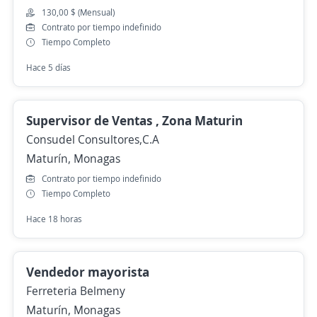
130,00 $ (Mensual)
Contrato por tiempo indefinido
Tiempo Completo
Hace 5 días
Supervisor de Ventas , Zona Maturin
Consudel Consultores,C.A
Maturín, Monagas
Contrato por tiempo indefinido
Tiempo Completo
Hace 18 horas
Vendedor mayorista
Ferreteria Belmeny
Maturín, Monagas