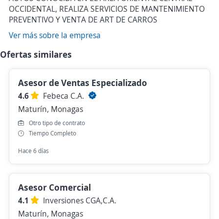
OCCIDENTAL, REALIZA SERVICIOS DE MANTENIMIENTO
PREVENTIVO Y VENTA DE ART DE CARROS
Ver más sobre la empresa
Ofertas similares
Asesor de Ventas Especializado
4.6
Febeca C.A.
Maturín, Monagas
Otro tipo de contrato
Tiempo Completo
Hace 6 días
Asesor Comercial
4.1
Inversiones CGA,C.A.
Maturín, Monagas