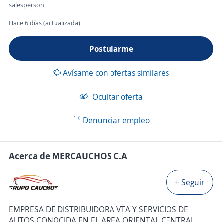
salesperson
Hace 6 días (actualizada)
Postularme
Avísame con ofertas similares
Ocultar oferta
Denunciar empleo
Acerca de MERCAUCHOS C.A
+ Seguir
EMPRESA DE DISTRIBUIDORA VTA Y SERVICIOS DE
AUTOS CONOCIDA EN EL AREA ORIENTAL CENTRAL