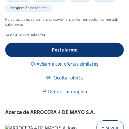
Prospección de clientes
Palabras clave: salesman, saleswoman, seller, vendedor, comercial,
salesperson
14 de julio (actualizada)
Postularme
Avísame con ofertas similares
Ocultar oferta
Denunciar empleo
Acerca de ARROCERA 4 DE MAYO S.A.
+ Seguir