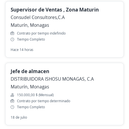
Supervisor de Ventas , Zona Maturin
Consudel Consultores,C.A
Maturín, Monagas
Contrato por tiempo indefinido
Tiempo Completo
Hace 14 horas
Jefe de almacen
DISTRIBUIDORA ISHOSU MONAGAS, C.A
Maturín, Monagas
150.000,00 $ (Mensual)
Contrato por tiempo determinado
Tiempo Completo
18 de julio