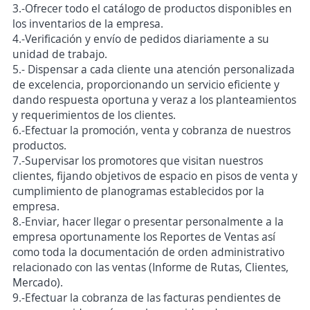
3.-Ofrecer todo el catálogo de productos disponibles en
los inventarios de la empresa.
4.-Verificación y envío de pedidos diariamente a su
unidad de trabajo.
5.- Dispensar a cada cliente una atención personalizada
de excelencia, proporcionando un servicio eficiente y
dando respuesta oportuna y veraz a los planteamientos
y requerimientos de los clientes.
6.-Efectuar la promoción, venta y cobranza de nuestros
productos.
7.-Supervisar los promotores que visitan nuestros
clientes, fijando objetivos de espacio en pisos de venta y
cumplimiento de planogramas establecidos por la
empresa.
8.-Enviar, hacer llegar o presentar personalmente a la
empresa oportunamente los Reportes de Ventas así
como toda la documentación de orden administrativo
relacionado con las ventas (Informe de Rutas, Clientes,
Mercado).
9.-Efectuar la cobranza de las facturas pendientes de