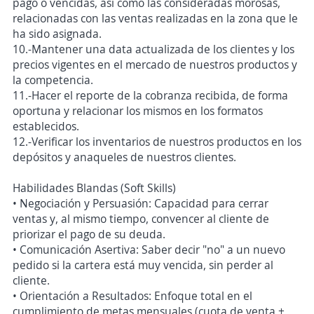
pago o vencidas, así como las consideradas morosas,
relacionadas con las ventas realizadas en la zona que le
ha sido asignada.
10.-Mantener una data actualizada de los clientes y los
precios vigentes en el mercado de nuestros productos y
la competencia.
11.-Hacer el reporte de la cobranza recibida, de forma
oportuna y relacionar los mismos en los formatos
establecidos.
12.-Verificar los inventarios de nuestros productos en los
depósitos y anaqueles de nuestros clientes.
Habilidades Blandas (Soft Skills)
• Negociación y Persuasión: Capacidad para cerrar
ventas y, al mismo tiempo, convencer al cliente de
priorizar el pago de su deuda.
• Comunicación Asertiva: Saber decir "no" a un nuevo
pedido si la cartera está muy vencida, sin perder al
cliente.
• Orientación a Resultados: Enfoque total en el
cumplimiento de metas mensuales (cuota de venta +