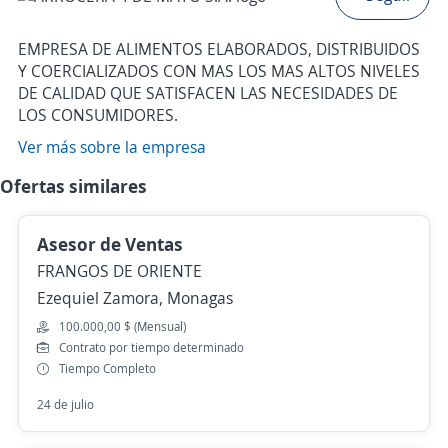
EMPRESA DE ALIMENTOS ELABORADOS, DISTRIBUIDOS
Y COERCIALIZADOS CON MAS LOS MAS ALTOS NIVELES
DE CALIDAD QUE SATISFACEN LAS NECESIDADES DE
LOS CONSUMIDORES.
Ver más sobre la empresa
Ofertas similares
Asesor de Ventas
FRANGOS DE ORIENTE
Ezequiel Zamora, Monagas
100.000,00 $ (Mensual)
Contrato por tiempo determinado
Tiempo Completo
24 de julio