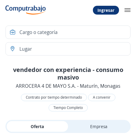
Ingresar
vendedor con experiencia - consumo
masivo
ARROCERA 4 DE MAYO S.A. - Maturín, Monagas
Contrato por tiempo determinado
A convenir
Tiempo Completo
Oferta
Empresa