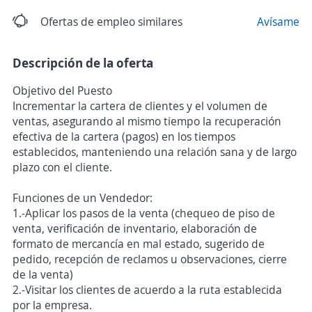
Ofertas de empleo similares
Avísame
Descripción de la oferta
Objetivo del Puesto
Incrementar la cartera de clientes y el volumen de
ventas, asegurando al mismo tiempo la recuperación
efectiva de la cartera (pagos) en los tiempos
establecidos, manteniendo una relación sana y de largo
plazo con el cliente.
Funciones de un Vendedor:
1.-Aplicar los pasos de la venta (chequeo de piso de
venta, verificación de inventario, elaboración de
formato de mercancía en mal estado, sugerido de
pedido, recepción de reclamos u observaciones, cierre
de la venta)
2.-Visitar los clientes de acuerdo a la ruta establecida
por la empresa.