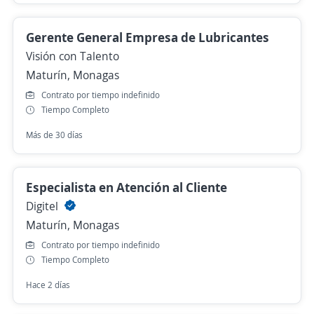
Gerente General Empresa de Lubricantes
Visión con Talento
Maturín, Monagas
Contrato por tiempo indefinido
Tiempo Completo
Más de 30 días
Especialista en Atención al Cliente
Digitel
Maturín, Monagas
Contrato por tiempo indefinido
Tiempo Completo
Hace 2 días