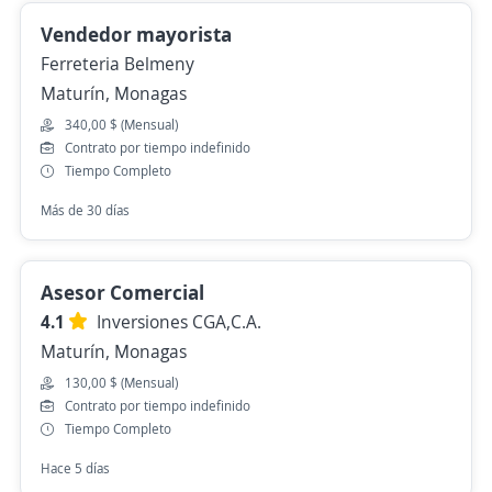
Vendedor mayorista
Ferreteria Belmeny
Maturín, Monagas
340,00 $ (Mensual)
Contrato por tiempo indefinido
Tiempo Completo
Más de 30 días
Asesor Comercial
4.1
Inversiones CGA,C.A.
Maturín, Monagas
130,00 $ (Mensual)
Contrato por tiempo indefinido
Tiempo Completo
Hace 5 días