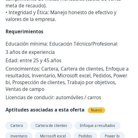
meta de recaudo).
• Integridad y Ética: Manejo honesto de efectivo y
valores de la empresa.
Requerimientos
Educación mínima: Educación Técnico/Profesional
3 años de experiencia
Edad: entre 25 y 45 años
Conocimientos: Cartera, Cartera de clientes, Enfoque a
resultados, Inventario, Microsoft excel, Pedidos, Power
bi, Prospección de clientes, Trabajo por objetivos,
Ventas de campo
Licencias de conducir: automóviles / carros
Aptitudes asociadas a esta oferta
Nuevo
Cartera
Cartera de clientes
Enfoque a resultados
Inventario
Microsoft excel
Pedidos
Power bi