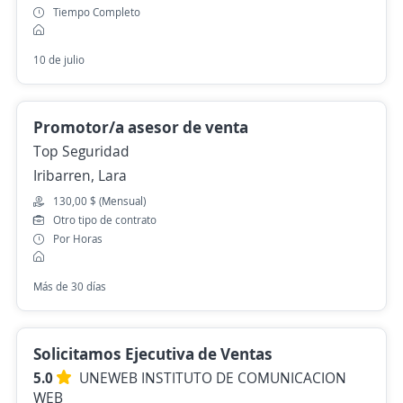
Tiempo Completo
10 de julio
Promotor/a asesor de venta
Top Seguridad
Iribarren, Lara
130,00 $ (Mensual)
Otro tipo de contrato
Por Horas
Más de 30 días
Solicitamos Ejecutiva de Ventas
5.0
UNEWEB INSTITUTO DE COMUNICACION
WEB