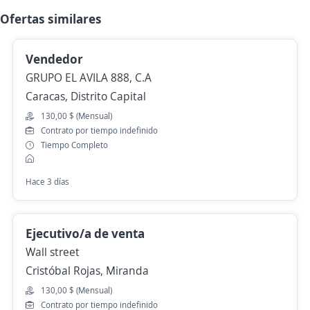
Ofertas similares
Vendedor
GRUPO EL AVILA 888, C.A
Caracas, Distrito Capital
130,00 $ (Mensual)
Contrato por tiempo indefinido
Tiempo Completo
Hace 3 días
Ejecutivo/a de venta
Wall street
Cristóbal Rojas, Miranda
130,00 $ (Mensual)
Contrato por tiempo indefinido