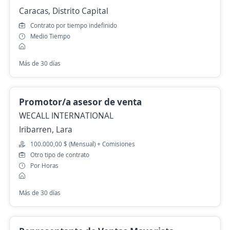
Caracas, Distrito Capital
Contrato por tiempo indefinido
Medio Tiempo
Más de 30 días
Promotor/a asesor de venta
WECALL INTERNATIONAL
Iribarren, Lara
100.000,00 $ (Mensual) + Comisiones
Otro tipo de contrato
Por Horas
Más de 30 días