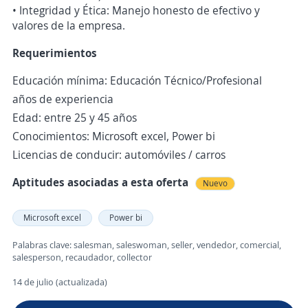
• Integridad y Ética: Manejo honesto de efectivo y
valores de la empresa.
Requerimientos
Educación mínima: Educación Técnico/Profesional
años de experiencia
Edad: entre 25 y 45 años
Conocimientos: Microsoft excel, Power bi
Licencias de conducir: automóviles / carros
Aptitudes asociadas a esta oferta
Nuevo
Microsoft excel
Power bi
Palabras clave: salesman, saleswoman, seller, vendedor, comercial,
salesperson, recaudador, collector
14 de julio (actualizada)