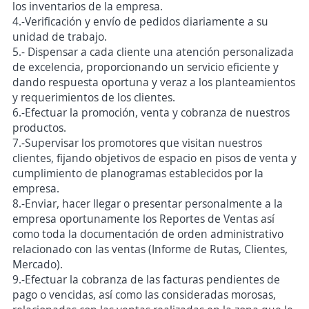
los inventarios de la empresa.
4.-Verificación y envío de pedidos diariamente a su
unidad de trabajo.
5.- Dispensar a cada cliente una atención personalizada
de excelencia, proporcionando un servicio eficiente y
dando respuesta oportuna y veraz a los planteamientos
y requerimientos de los clientes.
6.-Efectuar la promoción, venta y cobranza de nuestros
productos.
7.-Supervisar los promotores que visitan nuestros
clientes, fijando objetivos de espacio en pisos de venta y
cumplimiento de planogramas establecidos por la
empresa.
8.-Enviar, hacer llegar o presentar personalmente a la
empresa oportunamente los Reportes de Ventas así
como toda la documentación de orden administrativo
relacionado con las ventas (Informe de Rutas, Clientes,
Mercado).
9.-Efectuar la cobranza de las facturas pendientes de
pago o vencidas, así como las consideradas morosas,