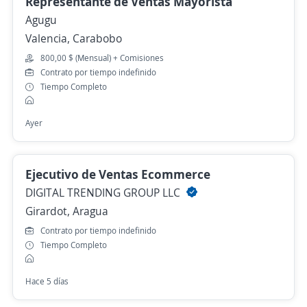
Representante de Ventas Mayorista
Agugu
Valencia, Carabobo
800,00 $ (Mensual) + Comisiones
Contrato por tiempo indefinido
Tiempo Completo
Ayer
Ejecutivo de Ventas Ecommerce
DIGITAL TRENDING GROUP LLC
Girardot, Aragua
Contrato por tiempo indefinido
Tiempo Completo
Hace 5 días