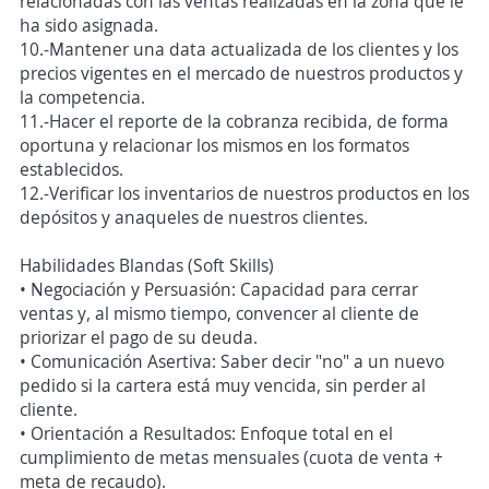
relacionadas con las ventas realizadas en la zona que le
ha sido asignada.
10.-Mantener una data actualizada de los clientes y los
precios vigentes en el mercado de nuestros productos y
la competencia.
11.-Hacer el reporte de la cobranza recibida, de forma
oportuna y relacionar los mismos en los formatos
establecidos.
12.-Verificar los inventarios de nuestros productos en los
depósitos y anaqueles de nuestros clientes.
Habilidades Blandas (Soft Skills)
• Negociación y Persuasión: Capacidad para cerrar
ventas y, al mismo tiempo, convencer al cliente de
priorizar el pago de su deuda.
• Comunicación Asertiva: Saber decir "no" a un nuevo
pedido si la cartera está muy vencida, sin perder al
cliente.
• Orientación a Resultados: Enfoque total en el
cumplimiento de metas mensuales (cuota de venta +
meta de recaudo).