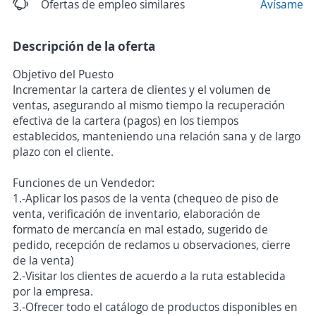
Ofertas de empleo similares
Avísame
Descripción de la oferta
Objetivo del Puesto
Incrementar la cartera de clientes y el volumen de
ventas, asegurando al mismo tiempo la recuperación
efectiva de la cartera (pagos) en los tiempos
establecidos, manteniendo una relación sana y de largo
plazo con el cliente.
Funciones de un Vendedor:
1.-Aplicar los pasos de la venta (chequeo de piso de
venta, verificación de inventario, elaboración de
formato de mercancía en mal estado, sugerido de
pedido, recepción de reclamos u observaciones, cierre
de la venta)
2.-Visitar los clientes de acuerdo a la ruta establecida
por la empresa.
3.-Ofrecer todo el catálogo de productos disponibles en