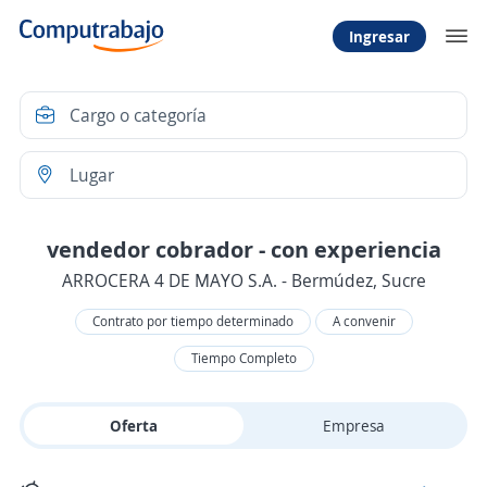
Ingresar
vendedor cobrador - con experiencia
ARROCERA 4 DE MAYO S.A. - Bermúdez, Sucre
Contrato por tiempo determinado
A convenir
Tiempo Completo
Oferta
Empresa