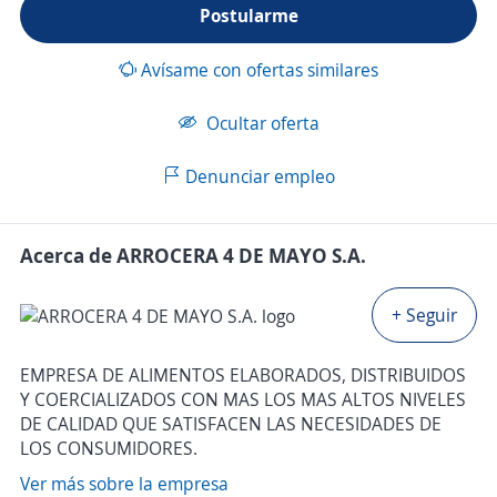
Postularme
Avísame con ofertas similares
Ocultar oferta
Denunciar empleo
Acerca de ARROCERA 4 DE MAYO S.A.
+ Seguir
EMPRESA DE ALIMENTOS ELABORADOS, DISTRIBUIDOS
Y COERCIALIZADOS CON MAS LOS MAS ALTOS NIVELES
DE CALIDAD QUE SATISFACEN LAS NECESIDADES DE
LOS CONSUMIDORES.
Ver más sobre la empresa