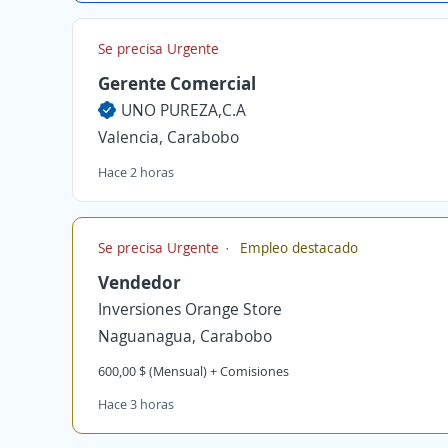
Se precisa Urgente
Gerente Comercial
UNO PUREZA,C.A
Valencia, Carabobo
Hace 2 horas
Se precisa Urgente
Empleo destacado
Vendedor
Inversiones Orange Store
Naguanagua, Carabobo
600,00 $ (Mensual) + Comisiones
Hace 3 horas