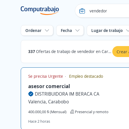
Ordenar
Fecha
Lugar de trabajo
337
Ofertas de trabajo de vendedor en Carabobo
Crear 
Se precisa Urgente
Empleo destacado
asesor comercial
DISTRIBUIDORA IM BERACA CA
Valencia, Carabobo
400.000,00 $ (Mensual)
Presencial y remoto
Hace 2 horas